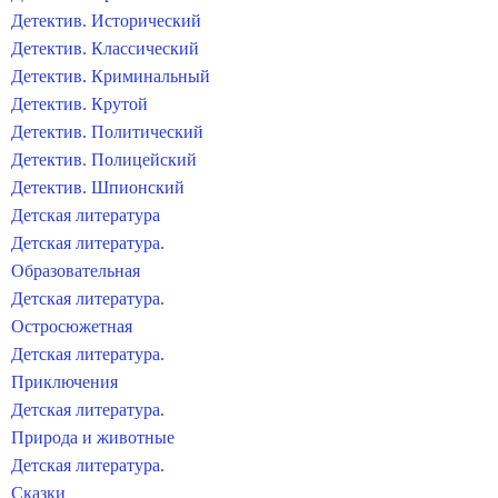
Детектив. Исторический
Детектив. Классический
Детектив. Криминальный
Детектив. Крутой
Детектив. Политический
Детектив. Полицейский
Детектив. Шпионский
Детская литература
Детская литература.
Образовательная
Детская литература.
Остросюжетная
Детская литература.
Приключения
Детская литература.
Природа и животные
Детская литература.
Сказки