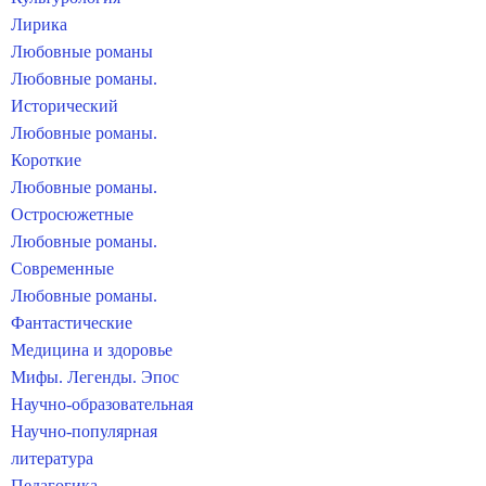
Лирика
Любовные романы
Любовные романы.
Исторический
Любовные романы.
Короткие
Любовные романы.
Остросюжетные
Любовные романы.
Современные
Любовные романы.
Фантастические
Медицина и здоровье
Мифы. Легенды. Эпос
Научно-образовательная
Научно-популярная
литература
Педагогика