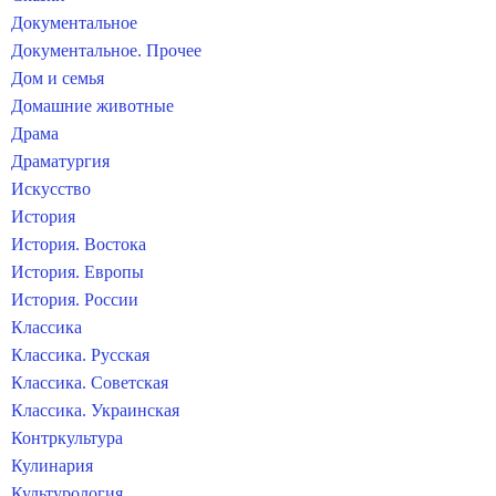
Документальное
Документальное. Прочее
Дом и семья
Домашние животные
Драма
Драматургия
Искусство
История
История. Востока
История. Европы
История. России
Классика
Классика. Русская
Классика. Советская
Классика. Украинская
Контркультура
Кулинария
Культурология