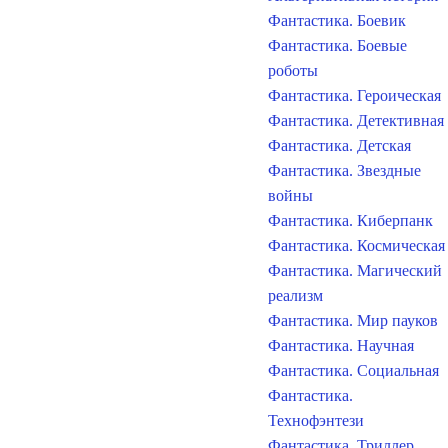
Фантастика. Боевик
Фантастика. Боевые
роботы
Фантастика. Героическая
Фантастика. Детективная
Фантастика. Детская
Фантастика. Звездные
войны
Фантастика. Киберпанк
Фантастика. Космическая
Фантастика. Магический
реализм
Фантастика. Мир пауков
Фантастика. Научная
Фантастика. Социальная
Фантастика.
Технофэнтези
Фантастика. Триллер