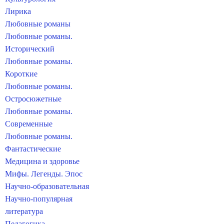
Лирика
Любовные романы
Любовные романы.
Исторический
Любовные романы.
Короткие
Любовные романы.
Остросюжетные
Любовные романы.
Современные
Любовные романы.
Фантастические
Медицина и здоровье
Мифы. Легенды. Эпос
Научно-образовательная
Научно-популярная
литература
Педагогика