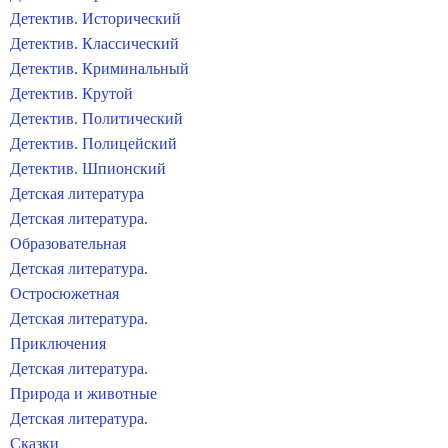
Детектив. Исторический
Детектив. Классический
Детектив. Криминальный
Детектив. Крутой
Детектив. Политический
Детектив. Полицейский
Детектив. Шпионский
Детская литература
Детская литература.
Образовательная
Детская литература.
Остросюжетная
Детская литература.
Приключения
Детская литература.
Природа и животные
Детская литература.
Сказки