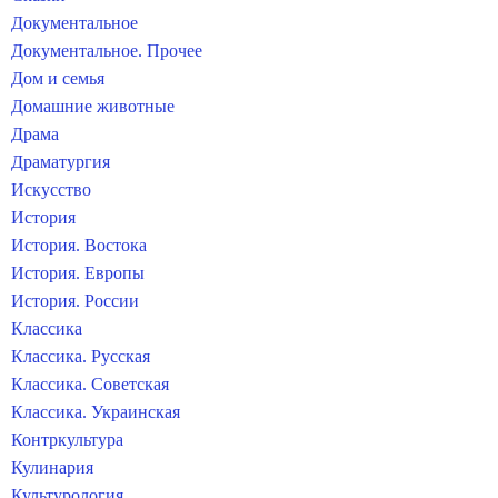
Документальное
Документальное. Прочее
Дом и семья
Домашние животные
Драма
Драматургия
Искусство
История
История. Востока
История. Европы
История. России
Классика
Классика. Русская
Классика. Советская
Классика. Украинская
Контркультура
Кулинария
Культурология