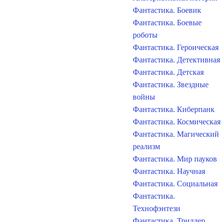
Фантастика. Боевик
Фантастика. Боевые
роботы
Фантастика. Героическая
Фантастика. Детективная
Фантастика. Детская
Фантастика. Звездные
войны
Фантастика. Киберпанк
Фантастика. Космическая
Фантастика. Магический
реализм
Фантастика. Мир пауков
Фантастика. Научная
Фантастика. Социальная
Фантастика.
Технофэнтези
Фантастика. Триллер