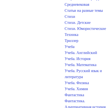
Средневековая
Статьи на разные темы
Стихи
Стихи. Детские
Стихи. Юмористические
Техника
Триллер
Учеба
Учеба. Английский
Учеба. История
Учеба. Математика
Учеба. Русский язык и
литература
Учеба. Физика
Учеба. Химия
Фантастика
Фантастика.
Альтернативная история