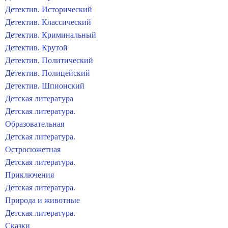
Детектив. Исторический
Детектив. Классический
Детектив. Криминальный
Детектив. Крутой
Детектив. Политический
Детектив. Полицейский
Детектив. Шпионский
Детская литература
Детская литература.
Образовательная
Детская литература.
Остросюжетная
Детская литература.
Приключения
Детская литература.
Природа и животные
Детская литература.
Сказки