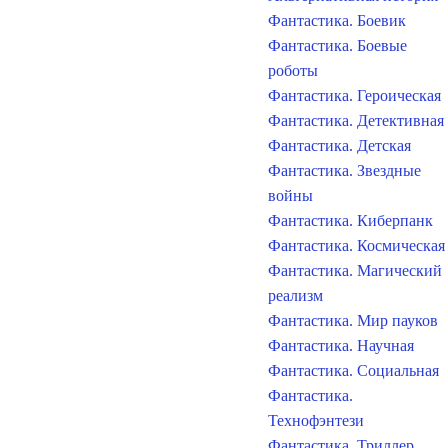
Фантастика. Боевик
Фантастика. Боевые
роботы
Фантастика. Героическая
Фантастика. Детективная
Фантастика. Детская
Фантастика. Звездные
войны
Фантастика. Киберпанк
Фантастика. Космическая
Фантастика. Магический
реализм
Фантастика. Мир пауков
Фантастика. Научная
Фантастика. Социальная
Фантастика.
Технофэнтези
Фантастика. Триллер