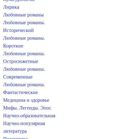
Лирика
Любовные романы
Любовные романы.
Исторический
Любовные романы.
Короткие
Любовные романы.
Остросюжетные
Любовные романы.
Современные
Любовные романы.
Фантастические
Медицина и здоровье
Мифы. Легенды. Эпос
Научно-образовательная
Научно-популярная
литература
Педагогика