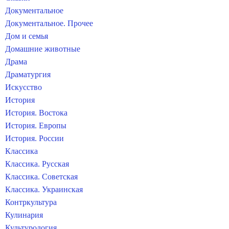
Документальное
Документальное. Прочее
Дом и семья
Домашние животные
Драма
Драматургия
Искусство
История
История. Востока
История. Европы
История. России
Классика
Классика. Русская
Классика. Советская
Классика. Украинская
Контркультура
Кулинария
Культурология