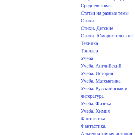
Средневековая
Статьи на разные темы
Стихи
Стихи. Детские
Стихи. Юмористические
Техника
Триллер
Учеба
Учеба. Английский
Учеба. История
Учеба. Математика
Учеба. Русский язык и
литература
Учеба. Физика
Учеба. Химия
Фантастика
Фантастика.
Альтернативная история