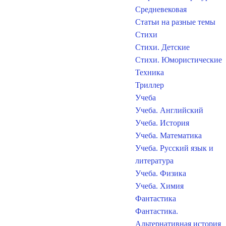
Средневековая
Статьи на разные темы
Стихи
Стихи. Детские
Стихи. Юмористические
Техника
Триллер
Учеба
Учеба. Английский
Учеба. История
Учеба. Математика
Учеба. Русский язык и
литература
Учеба. Физика
Учеба. Химия
Фантастика
Фантастика.
Альтернативная история