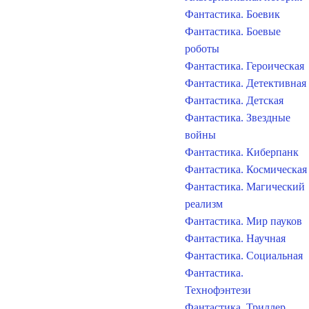
Фантастика. Боевик
Фантастика. Боевые
роботы
Фантастика. Героическая
Фантастика. Детективная
Фантастика. Детская
Фантастика. Звездные
войны
Фантастика. Киберпанк
Фантастика. Космическая
Фантастика. Магический
реализм
Фантастика. Мир пауков
Фантастика. Научная
Фантастика. Социальная
Фантастика.
Технофэнтези
Фантастика. Триллер