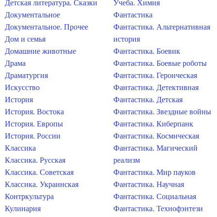
Детская литература. Сказки
Учеба. Химия
Документальное
Фантастика
Документальное. Прочее
Фантастика. Альтернативная
Дом и семья
история
Домашние животные
Фантастика. Боевик
Драма
Фантастика. Боевые роботы
Драматургия
Фантастика. Героическая
Искусство
Фантастика. Детективная
История
Фантастика. Детская
История. Востока
Фантастика. Звездные войны
История. Европы
Фантастика. Киберпанк
История. России
Фантастика. Космическая
Классика
Фантастика. Магический
Классика. Русская
реализм
Классика. Советская
Фантастика. Мир пауков
Классика. Украинская
Фантастика. Научная
Контркультура
Фантастика. Социальная
Кулинария
Фантастика. Технофэнтези