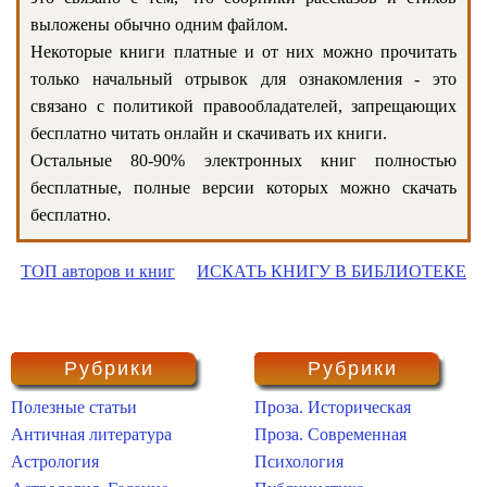
выложены обычно одним файлом.
Некоторые книги платные и от них можно прочитать
только начальный отрывок для ознакомления - это
связано с политикой правообладателей, запрещающих
бесплатно читать онлайн и скачивать их книги.
Остальные 80-90% электронных книг полностью
бесплатные, полные версии которых можно скачать
бесплатно.
ТОП авторов и книг
ИСКАТЬ КНИГУ В БИБЛИОТЕКЕ
Рубрики
Рубрики
Полезные статьи
Проза. Историческая
Античная литература
Проза. Современная
Астрология
Психология