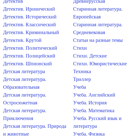
Детектив
Древнерусская
Детектив. Иронический
Старинная литература.
Детектив. Исторический
Европейская
Детектив. Классический
Старинная литература.
Детектив. Криминальный
Средневековая
Детектив. Крутой
Статьи на разные темы
Детектив. Политический
Стихи
Детектив. Полицейский
Стихи. Детские
Детектив. Шпионский
Стихи. Юмористические
Детская литература
Техника
Детская литература.
Триллер
Образовательная
Учеба
Детская литература.
Учеба. Английский
Остросюжетная
Учеба. История
Детская литература.
Учеба. Математика
Приключения
Учеба. Русский язык и
Детская литература. Природа
литература
и животные
Учеба. Физика