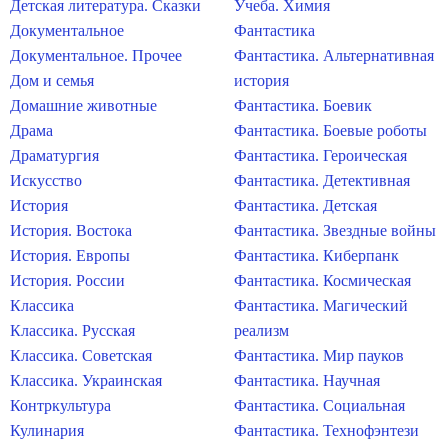
Детская литература. Сказки
Учеба. Химия
Документальное
Фантастика
Документальное. Прочее
Фантастика. Альтернативная
Дом и семья
история
Домашние животные
Фантастика. Боевик
Драма
Фантастика. Боевые роботы
Драматургия
Фантастика. Героическая
Искусство
Фантастика. Детективная
История
Фантастика. Детская
История. Востока
Фантастика. Звездные войны
История. Европы
Фантастика. Киберпанк
История. России
Фантастика. Космическая
Классика
Фантастика. Магический
Классика. Русская
реализм
Классика. Советская
Фантастика. Мир пауков
Классика. Украинская
Фантастика. Научная
Контркультура
Фантастика. Социальная
Кулинария
Фантастика. Технофэнтези