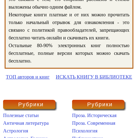
выложены обычно одним файлом.
Некоторые книги платные и от них можно прочитать
только начальный отрывок для ознакомления - это
связано с политикой правообладателей, запрещающих
бесплатно читать онлайн и скачивать их книги.
Остальные 80-90% электронных книг полностью
бесплатные, полные версии которых можно скачать
бесплатно.
ТОП авторов и книг
ИСКАТЬ КНИГУ В БИБЛИОТЕКЕ
Рубрики
Рубрики
Полезные статьи
Проза. Историческая
Античная литература
Проза. Современная
Астрология
Психология