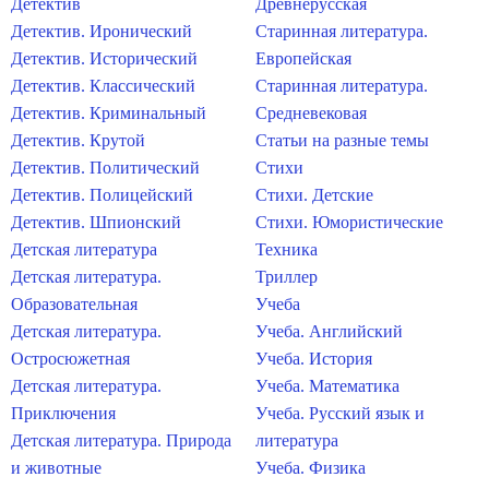
Детектив
Древнерусская
Детектив. Иронический
Старинная литература.
Детектив. Исторический
Европейская
Детектив. Классический
Старинная литература.
Детектив. Криминальный
Средневековая
Детектив. Крутой
Статьи на разные темы
Детектив. Политический
Стихи
Детектив. Полицейский
Стихи. Детские
Детектив. Шпионский
Стихи. Юмористические
Детская литература
Техника
Детская литература.
Триллер
Образовательная
Учеба
Детская литература.
Учеба. Английский
Остросюжетная
Учеба. История
Детская литература.
Учеба. Математика
Приключения
Учеба. Русский язык и
Детская литература. Природа
литература
и животные
Учеба. Физика