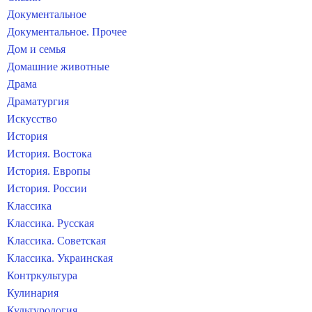
Документальное
Документальное. Прочее
Дом и семья
Домашние животные
Драма
Драматургия
Искусство
История
История. Востока
История. Европы
История. России
Классика
Классика. Русская
Классика. Советская
Классика. Украинская
Контркультура
Кулинария
Культурология