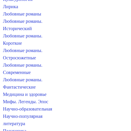
Лирика
Любовные романы
Любовные романы.
Исторический
Любовные романы.
Короткие
Любовные романы.
Остросюжетные
Любовные романы.
Современные
Любовные романы.
Фантастические
Медицина и здоровье
Мифы. Легенды. Эпос
Научно-образовательная
Научно-популярная
литература
Педагогика