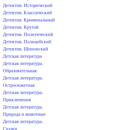
Детектив. Исторический
Детектив. Классический
Детектив. Криминальный
Детектив. Крутой
Детектив. Политический
Детектив. Полицейский
Детектив. Шпионский
Детская литература
Детская литература.
Образовательная
Детская литература.
Остросюжетная
Детская литература.
Приключения
Детская литература.
Природа и животные
Детская литература.
Сказки