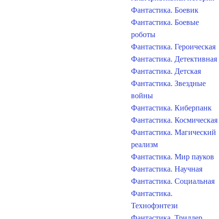
Фантастика. Боевик
Фантастика. Боевые
роботы
Фантастика. Героическая
Фантастика. Детективная
Фантастика. Детская
Фантастика. Звездные
войны
Фантастика. Киберпанк
Фантастика. Космическая
Фантастика. Магический
реализм
Фантастика. Мир пауков
Фантастика. Научная
Фантастика. Социальная
Фантастика.
Технофэнтези
Фантастика. Триллер