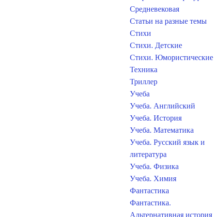
Средневековая
Статьи на разные темы
Стихи
Стихи. Детские
Стихи. Юмористические
Техника
Триллер
Учеба
Учеба. Английский
Учеба. История
Учеба. Математика
Учеба. Русский язык и
литература
Учеба. Физика
Учеба. Химия
Фантастика
Фантастика.
Альтернативная история