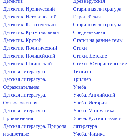
Детектив
Древнерусская
Детектив. Иронический
Старинная литература.
Детектив. Исторический
Европейская
Детектив. Классический
Старинная литература.
Детектив. Криминальный
Средневековая
Детектив. Крутой
Статьи на разные темы
Детектив. Политический
Стихи
Детектив. Полицейский
Стихи. Детские
Детектив. Шпионский
Стихи. Юмористические
Детская литература
Техника
Детская литература.
Триллер
Образовательная
Учеба
Детская литература.
Учеба. Английский
Остросюжетная
Учеба. История
Детская литература.
Учеба. Математика
Приключения
Учеба. Русский язык и
Детская литература. Природа
литература
и животные
Учеба. Физика