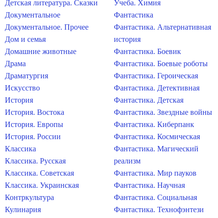
Детская литература. Сказки
Учеба. Химия
Документальное
Фантастика
Документальное. Прочее
Фантастика. Альтернативная
Дом и семья
история
Домашние животные
Фантастика. Боевик
Драма
Фантастика. Боевые роботы
Драматургия
Фантастика. Героическая
Искусство
Фантастика. Детективная
История
Фантастика. Детская
История. Востока
Фантастика. Звездные войны
История. Европы
Фантастика. Киберпанк
История. России
Фантастика. Космическая
Классика
Фантастика. Магический
Классика. Русская
реализм
Классика. Советская
Фантастика. Мир пауков
Классика. Украинская
Фантастика. Научная
Контркультура
Фантастика. Социальная
Кулинария
Фантастика. Технофэнтези