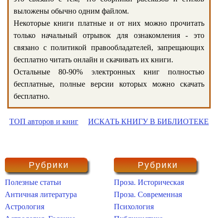
выложены обычно одним файлом.
Некоторые книги платные и от них можно прочитать
только начальный отрывок для ознакомления - это
связано с политикой правообладателей, запрещающих
бесплатно читать онлайн и скачивать их книги.
Остальные 80-90% электронных книг полностью
бесплатные, полные версии которых можно скачать
бесплатно.
ТОП авторов и книг
ИСКАТЬ КНИГУ В БИБЛИОТЕКЕ
Рубрики
Рубрики
Полезные статьи
Проза. Историческая
Античная литература
Проза. Современная
Астрология
Психология