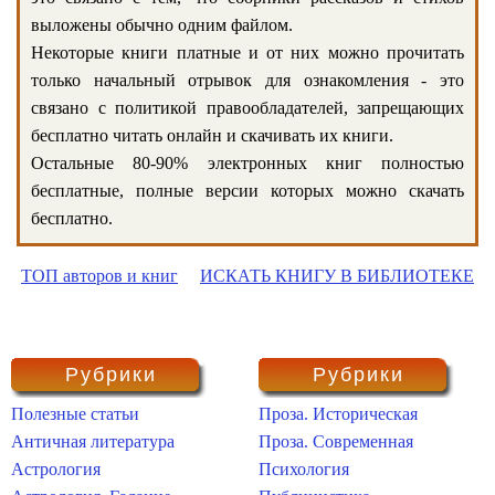
выложены обычно одним файлом.
Некоторые книги платные и от них можно прочитать
только начальный отрывок для ознакомления - это
связано с политикой правообладателей, запрещающих
бесплатно читать онлайн и скачивать их книги.
Остальные 80-90% электронных книг полностью
бесплатные, полные версии которых можно скачать
бесплатно.
ТОП авторов и книг
ИСКАТЬ КНИГУ В БИБЛИОТЕКЕ
Рубрики
Рубрики
Полезные статьи
Проза. Историческая
Античная литература
Проза. Современная
Астрология
Психология