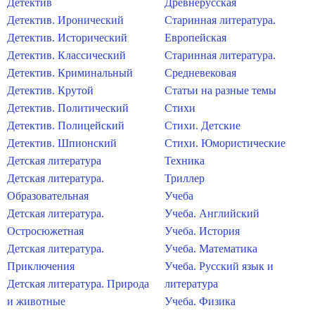
Детектив
Древнерусская
Детектив. Иронический
Старинная литература.
Детектив. Исторический
Европейская
Детектив. Классический
Старинная литература.
Детектив. Криминальный
Средневековая
Детектив. Крутой
Статьи на разные темы
Детектив. Политический
Стихи
Детектив. Полицейский
Стихи. Детские
Детектив. Шпионский
Стихи. Юмористические
Детская литература
Техника
Детская литература.
Триллер
Образовательная
Учеба
Детская литература.
Учеба. Английский
Остросюжетная
Учеба. История
Детская литература.
Учеба. Математика
Приключения
Учеба. Русский язык и
Детская литература. Природа
литература
и животные
Учеба. Физика