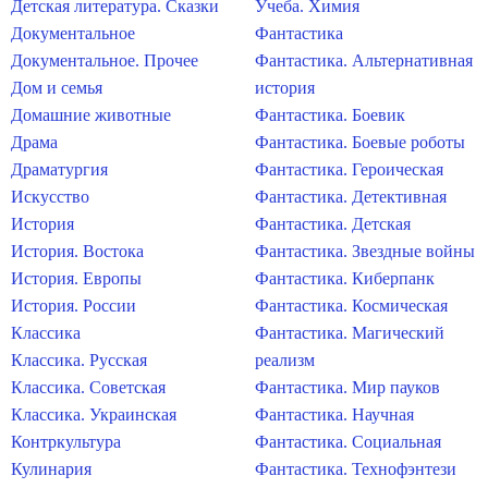
Детская литература. Сказки
Учеба. Химия
Документальное
Фантастика
Документальное. Прочее
Фантастика. Альтернативная
Дом и семья
история
Домашние животные
Фантастика. Боевик
Драма
Фантастика. Боевые роботы
Драматургия
Фантастика. Героическая
Искусство
Фантастика. Детективная
История
Фантастика. Детская
История. Востока
Фантастика. Звездные войны
История. Европы
Фантастика. Киберпанк
История. России
Фантастика. Космическая
Классика
Фантастика. Магический
Классика. Русская
реализм
Классика. Советская
Фантастика. Мир пауков
Классика. Украинская
Фантастика. Научная
Контркультура
Фантастика. Социальная
Кулинария
Фантастика. Технофэнтези