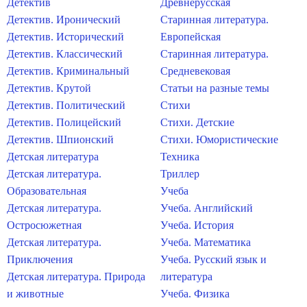
Детектив
Древнерусская
Детектив. Иронический
Старинная литература.
Детектив. Исторический
Европейская
Детектив. Классический
Старинная литература.
Детектив. Криминальный
Средневековая
Детектив. Крутой
Статьи на разные темы
Детектив. Политический
Стихи
Детектив. Полицейский
Стихи. Детские
Детектив. Шпионский
Стихи. Юмористические
Детская литература
Техника
Детская литература.
Триллер
Образовательная
Учеба
Детская литература.
Учеба. Английский
Остросюжетная
Учеба. История
Детская литература.
Учеба. Математика
Приключения
Учеба. Русский язык и
Детская литература. Природа
литература
и животные
Учеба. Физика