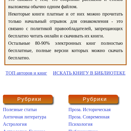
выложены обычно одним файлом.
Некоторые книги платные и от них можно прочитать
только начальный отрывок для ознакомления - это
связано с политикой правообладателей, запрещающих
бесплатно читать онлайн и скачивать их книги.
Остальные 80-90% электронных книг полностью
бесплатные, полные версии которых можно скачать
бесплатно.
ТОП авторов и книг
ИСКАТЬ КНИГУ В БИБЛИОТЕКЕ
Рубрики
Рубрики
Полезные статьи
Проза. Историческая
Античная литература
Проза. Современная
Астрология
Психология