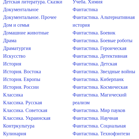
Детская литература. Сказки
Учеба. Химия
Документальное
Фантастика
Документальное. Прочее
Фантастика. Альтернативная
Дом и семья
история
Домашние животные
Фантастика. Боевик
Драма
Фантастика. Боевые роботы
Драматургия
Фантастика. Героическая
Искусство
Фантастика. Детективная
История
Фантастика. Детская
История. Востока
Фантастика. Звездные войны
История. Европы
Фантастика. Киберпанк
История. России
Фантастика. Космическая
Классика
Фантастика. Магический
Классика. Русская
реализм
Классика. Советская
Фантастика. Мир пауков
Классика. Украинская
Фантастика. Научная
Контркультура
Фантастика. Социальная
Кулинария
Фантастика. Технофэнтези