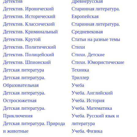
Детектив
Древнерусская
Детектив. Иронический
Старинная литература.
Детектив. Исторический
Европейская
Детектив. Классический
Старинная литература.
Детектив. Криминальный
Средневековая
Детектив. Крутой
Статьи на разные темы
Детектив. Политический
Стихи
Детектив. Полицейский
Стихи. Детские
Детектив. Шпионский
Стихи. Юмористические
Детская литература
Техника
Детская литература.
Триллер
Образовательная
Учеба
Детская литература.
Учеба. Английский
Остросюжетная
Учеба. История
Детская литература.
Учеба. Математика
Приключения
Учеба. Русский язык и
Детская литература. Природа
литература
и животные
Учеба. Физика