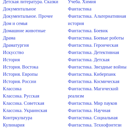
Детская литература. Сказки
Учеба. Химия
Документальное
Фантастика
Документальное. Прочее
Фантастика. Альтернативная
Дом и семья
история
Домашние животные
Фантастика. Боевик
Драма
Фантастика. Боевые роботы
Драматургия
Фантастика. Героическая
Искусство
Фантастика. Детективная
История
Фантастика. Детская
История. Востока
Фантастика. Звездные войны
История. Европы
Фантастика. Киберпанк
История. России
Фантастика. Космическая
Классика
Фантастика. Магический
Классика. Русская
реализм
Классика. Советская
Фантастика. Мир пауков
Классика. Украинская
Фантастика. Научная
Контркультура
Фантастика. Социальная
Кулинария
Фантастика. Технофэнтези