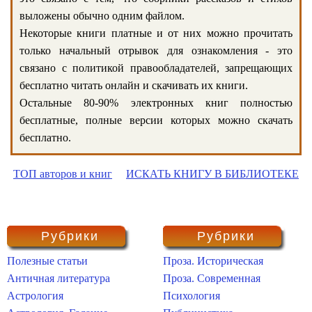
выложены обычно одним файлом.
Некоторые книги платные и от них можно прочитать
только начальный отрывок для ознакомления - это
связано с политикой правообладателей, запрещающих
бесплатно читать онлайн и скачивать их книги.
Остальные 80-90% электронных книг полностью
бесплатные, полные версии которых можно скачать
бесплатно.
ТОП авторов и книг
ИСКАТЬ КНИГУ В БИБЛИОТЕКЕ
Рубрики
Рубрики
Полезные статьи
Проза. Историческая
Античная литература
Проза. Современная
Астрология
Психология