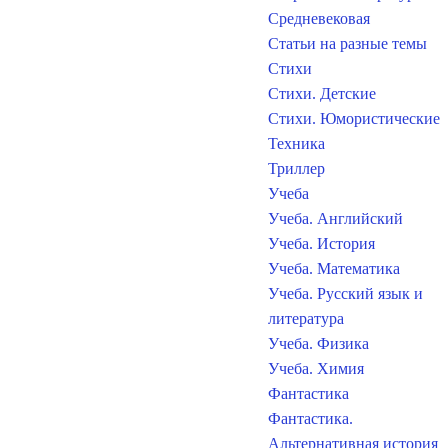
Средневековая
Статьи на разные темы
Стихи
Стихи. Детские
Стихи. Юмористические
Техника
Триллер
Учеба
Учеба. Английский
Учеба. История
Учеба. Математика
Учеба. Русский язык и
литература
Учеба. Физика
Учеба. Химия
Фантастика
Фантастика.
Альтернативная история