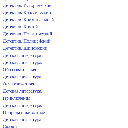
Детектив. Исторический
Детектив. Классический
Детектив. Криминальный
Детектив. Крутой
Детектив. Политический
Детектив. Полицейский
Детектив. Шпионский
Детская литература
Детская литература.
Образовательная
Детская литература.
Остросюжетная
Детская литература.
Приключения
Детская литература.
Природа и животные
Детская литература.
Сказки