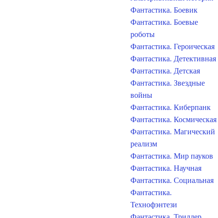
Фантастика. Боевик
Фантастика. Боевые
роботы
Фантастика. Героическая
Фантастика. Детективная
Фантастика. Детская
Фантастика. Звездные
войны
Фантастика. Киберпанк
Фантастика. Космическая
Фантастика. Магический
реализм
Фантастика. Мир пауков
Фантастика. Научная
Фантастика. Социальная
Фантастика.
Технофэнтези
Фантастика. Триллер