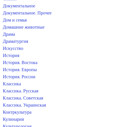
Документальное
Документальное. Прочее
Дом и семья
Домашние животные
Драма
Драматургия
Искусство
История
История. Востока
История. Европы
История. России
Классика
Классика. Русская
Классика. Советская
Классика. Украинская
Контркультура
Кулинария
Культурология