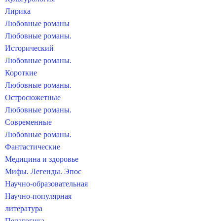
Лирика
Любовные романы
Любовные романы.
Исторический
Любовные романы.
Короткие
Любовные романы.
Остросюжетные
Любовные романы.
Современные
Любовные романы.
Фантастические
Медицина и здоровье
Мифы. Легенды. Эпос
Научно-образовательная
Научно-популярная
литература
Педагогика