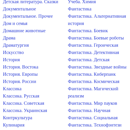
Детская литература. Сказки
Учеба. Химия
Документальное
Фантастика
Документальное. Прочее
Фантастика. Альтернативная
Дом и семья
история
Домашние животные
Фантастика. Боевик
Драма
Фантастика. Боевые роботы
Драматургия
Фантастика. Героическая
Искусство
Фантастика. Детективная
История
Фантастика. Детская
История. Востока
Фантастика. Звездные войны
История. Европы
Фантастика. Киберпанк
История. России
Фантастика. Космическая
Классика
Фантастика. Магический
Классика. Русская
реализм
Классика. Советская
Фантастика. Мир пауков
Классика. Украинская
Фантастика. Научная
Контркультура
Фантастика. Социальная
Кулинария
Фантастика. Технофэнтези