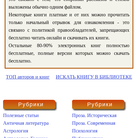
выложены обычно одним файлом.
Некоторые книги платные и от них можно прочитать
только начальный отрывок для ознакомления - это
связано с политикой правообладателей, запрещающих
бесплатно читать онлайн и скачивать их книги.
Остальные 80-90% электронных книг полностью
бесплатные, полные версии которых можно скачать
бесплатно.
ТОП авторов и книг
ИСКАТЬ КНИГУ В БИБЛИОТЕКЕ
Рубрики
Рубрики
Полезные статьи
Проза. Историческая
Античная литература
Проза. Современная
Астрология
Психология