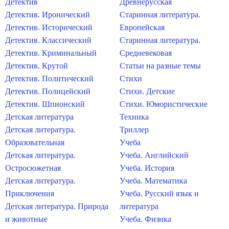
Детектив
Древнерусская
Детектив. Иронический
Старинная литература.
Детектив. Исторический
Европейская
Детектив. Классический
Старинная литература.
Детектив. Криминальный
Средневековая
Детектив. Крутой
Статьи на разные темы
Детектив. Политический
Стихи
Детектив. Полицейский
Стихи. Детские
Детектив. Шпионский
Стихи. Юмористические
Детская литература
Техника
Детская литература.
Триллер
Образовательная
Учеба
Детская литература.
Учеба. Английский
Остросюжетная
Учеба. История
Детская литература.
Учеба. Математика
Приключения
Учеба. Русский язык и
Детская литература. Природа
литература
и животные
Учеба. Физика