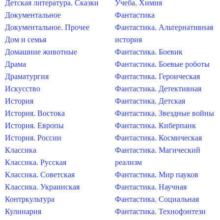
Детская литература. Сказки
Учеба. Химия
Документальное
Фантастика
Документальное. Прочее
Фантастика. Альтернативная
Дом и семья
история
Домашние животные
Фантастика. Боевик
Драма
Фантастика. Боевые роботы
Драматургия
Фантастика. Героическая
Искусство
Фантастика. Детективная
История
Фантастика. Детская
История. Востока
Фантастика. Звездные войны
История. Европы
Фантастика. Киберпанк
История. России
Фантастика. Космическая
Классика
Фантастика. Магический
Классика. Русская
реализм
Классика. Советская
Фантастика. Мир пауков
Классика. Украинская
Фантастика. Научная
Контркультура
Фантастика. Социальная
Кулинария
Фантастика. Технофэнтези