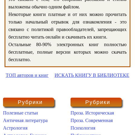
выложены обычно одним файлом.
Некоторые книги платные и от них можно прочитать
только начальный отрывок для ознакомления - это
связано с политикой правообладателей, запрещающих
бесплатно читать онлайн и скачивать их книги.
Остальные 80-90% электронных книг полностью
бесплатные, полные версии которых можно скачать
бесплатно.
ТОП авторов и книг
ИСКАТЬ КНИГУ В БИБЛИОТЕКЕ
Рубрики
Рубрики
Полезные статьи
Проза. Историческая
Античная литература
Проза. Современная
Астрология
Психология