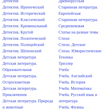
Детектив
Древнерусская
Детектив. Иронический
Старинная литература.
Детектив. Исторический
Европейская
Детектив. Классический
Старинная литература.
Детектив. Криминальный
Средневековая
Детектив. Крутой
Статьи на разные темы
Детектив. Политический
Стихи
Детектив. Полицейский
Стихи. Детские
Детектив. Шпионский
Стихи. Юмористические
Детская литература
Техника
Детская литература.
Триллер
Образовательная
Учеба
Детская литература.
Учеба. Английский
Остросюжетная
Учеба. История
Детская литература.
Учеба. Математика
Приключения
Учеба. Русский язык и
Детская литература. Природа
литература
и животные
Учеба. Физика