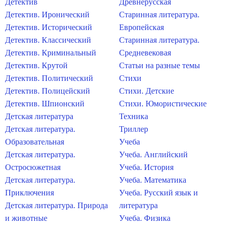
Детектив
Древнерусская
Детектив. Иронический
Старинная литература.
Детектив. Исторический
Европейская
Детектив. Классический
Старинная литература.
Детектив. Криминальный
Средневековая
Детектив. Крутой
Статьи на разные темы
Детектив. Политический
Стихи
Детектив. Полицейский
Стихи. Детские
Детектив. Шпионский
Стихи. Юмористические
Детская литература
Техника
Детская литература.
Триллер
Образовательная
Учеба
Детская литература.
Учеба. Английский
Остросюжетная
Учеба. История
Детская литература.
Учеба. Математика
Приключения
Учеба. Русский язык и
Детская литература. Природа
литература
и животные
Учеба. Физика