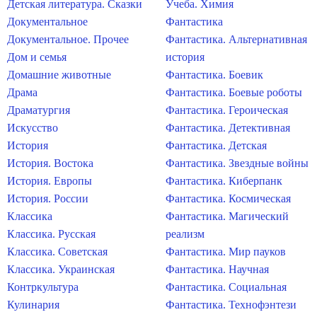
Детская литература. Сказки
Учеба. Химия
Документальное
Фантастика
Документальное. Прочее
Фантастика. Альтернативная
Дом и семья
история
Домашние животные
Фантастика. Боевик
Драма
Фантастика. Боевые роботы
Драматургия
Фантастика. Героическая
Искусство
Фантастика. Детективная
История
Фантастика. Детская
История. Востока
Фантастика. Звездные войны
История. Европы
Фантастика. Киберпанк
История. России
Фантастика. Космическая
Классика
Фантастика. Магический
Классика. Русская
реализм
Классика. Советская
Фантастика. Мир пауков
Классика. Украинская
Фантастика. Научная
Контркультура
Фантастика. Социальная
Кулинария
Фантастика. Технофэнтези