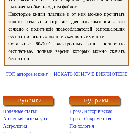
выложены обычно одним файлом.
Некоторые книги платные и от них можно прочитать
только начальный отрывок для ознакомления - это
связано с политикой правообладателей, запрещающих
бесплатно читать онлайн и скачивать их книги.
Остальные 80-90% электронных книг полностью
бесплатные, полные версии которых можно скачать
бесплатно.
ТОП авторов и книг
ИСКАТЬ КНИГУ В БИБЛИОТЕКЕ
Рубрики
Рубрики
Полезные статьи
Проза. Историческая
Античная литература
Проза. Современная
Астрология
Психология