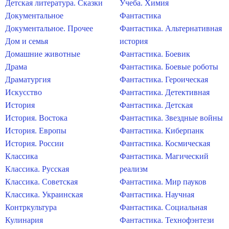
Детская литература. Сказки
Учеба. Химия
Документальное
Фантастика
Документальное. Прочее
Фантастика. Альтернативная
Дом и семья
история
Домашние животные
Фантастика. Боевик
Драма
Фантастика. Боевые роботы
Драматургия
Фантастика. Героическая
Искусство
Фантастика. Детективная
История
Фантастика. Детская
История. Востока
Фантастика. Звездные войны
История. Европы
Фантастика. Киберпанк
История. России
Фантастика. Космическая
Классика
Фантастика. Магический
Классика. Русская
реализм
Классика. Советская
Фантастика. Мир пауков
Классика. Украинская
Фантастика. Научная
Контркультура
Фантастика. Социальная
Кулинария
Фантастика. Технофэнтези