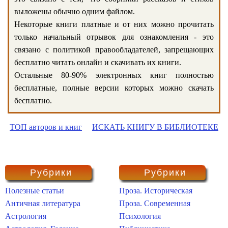
выложены обычно одним файлом.
Некоторые книги платные и от них можно прочитать
только начальный отрывок для ознакомления - это
связано с политикой правообладателей, запрещающих
бесплатно читать онлайн и скачивать их книги.
Остальные 80-90% электронных книг полностью
бесплатные, полные версии которых можно скачать
бесплатно.
ТОП авторов и книг
ИСКАТЬ КНИГУ В БИБЛИОТЕКЕ
Рубрики
Рубрики
Полезные статьи
Проза. Историческая
Античная литература
Проза. Современная
Астрология
Психология