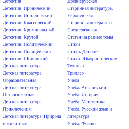
Детектив
Древнерусская
Детектив. Иронический
Старинная литература.
Детектив. Исторический
Европейская
Детектив. Классический
Старинная литература.
Детектив. Криминальный
Средневековая
Детектив. Крутой
Статьи на разные темы
Детектив. Политический
Стихи
Детектив. Полицейский
Стихи. Детские
Детектив. Шпионский
Стихи. Юмористические
Детская литература
Техника
Детская литература.
Триллер
Образовательная
Учеба
Детская литература.
Учеба. Английский
Остросюжетная
Учеба. История
Детская литература.
Учеба. Математика
Приключения
Учеба. Русский язык и
Детская литература. Природа
литература
и животные
Учеба. Физика