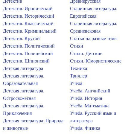
Детектив
Древнерусская
Детектив. Иронический
Старинная литература.
Детектив. Исторический
Европейская
Детектив. Классический
Старинная литература.
Детектив. Криминальный
Средневековая
Детектив. Крутой
Статьи на разные темы
Детектив. Политический
Стихи
Детектив. Полицейский
Стихи. Детские
Детектив. Шпионский
Стихи. Юмористические
Детская литература
Техника
Детская литература.
Триллер
Образовательная
Учеба
Детская литература.
Учеба. Английский
Остросюжетная
Учеба. История
Детская литература.
Учеба. Математика
Приключения
Учеба. Русский язык и
Детская литература. Природа
литература
и животные
Учеба. Физика