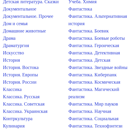
Детская литература. Сказки
Учеба. Химия
Документальное
Фантастика
Документальное. Прочее
Фантастика. Альтернативная
Дом и семья
история
Домашние животные
Фантастика. Боевик
Драма
Фантастика. Боевые роботы
Драматургия
Фантастика. Героическая
Искусство
Фантастика. Детективная
История
Фантастика. Детская
История. Востока
Фантастика. Звездные войны
История. Европы
Фантастика. Киберпанк
История. России
Фантастика. Космическая
Классика
Фантастика. Магический
Классика. Русская
реализм
Классика. Советская
Фантастика. Мир пауков
Классика. Украинская
Фантастика. Научная
Контркультура
Фантастика. Социальная
Кулинария
Фантастика. Технофэнтези