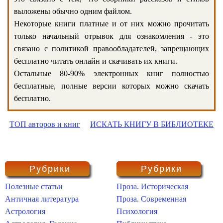
выложены обычно одним файлом.
Некоторые книги платные и от них можно прочитать
только начальный отрывок для ознакомления - это
связано с политикой правообладателей, запрещающих
бесплатно читать онлайн и скачивать их книги.
Остальные 80-90% электронных книг полностью
бесплатные, полные версии которых можно скачать
бесплатно.
ТОП авторов и книг
ИСКАТЬ КНИГУ В БИБЛИОТЕКЕ
Рубрики
Рубрики
Полезные статьи
Проза. Историческая
Античная литература
Проза. Современная
Астрология
Психология