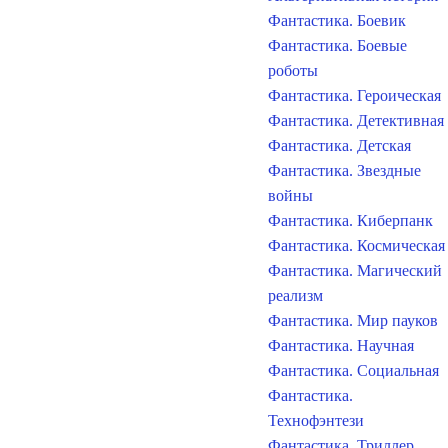
Фантастика. Боевик
Фантастика. Боевые
роботы
Фантастика. Героическая
Фантастика. Детективная
Фантастика. Детская
Фантастика. Звездные
войны
Фантастика. Киберпанк
Фантастика. Космическая
Фантастика. Магический
реализм
Фантастика. Мир пауков
Фантастика. Научная
Фантастика. Социальная
Фантастика.
Технофэнтези
Фантастика. Триллер