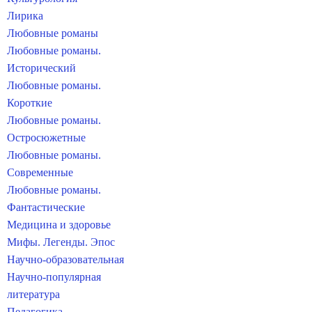
Лирика
Любовные романы
Любовные романы.
Исторический
Любовные романы.
Короткие
Любовные романы.
Остросюжетные
Любовные романы.
Современные
Любовные романы.
Фантастические
Медицина и здоровье
Мифы. Легенды. Эпос
Научно-образовательная
Научно-популярная
литература
Педагогика