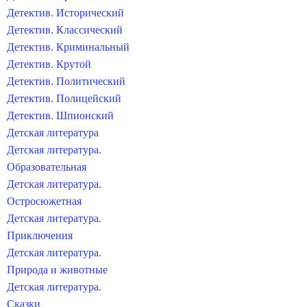
Детектив. Исторический
Детектив. Классический
Детектив. Криминальный
Детектив. Крутой
Детектив. Политический
Детектив. Полицейский
Детектив. Шпионский
Детская литература
Детская литература.
Образовательная
Детская литература.
Остросюжетная
Детская литература.
Приключения
Детская литература.
Природа и животные
Детская литература.
Сказки