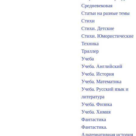
Средневековая
Статьи на разные темы
Стихи
Стихи. Детские
Стихи. Юмористические
Техника
Триллер
Учеба
Учеба. Английский
Учеба. История
Учеба. Математика
Учеба. Русский язык и
литература
Учеба. Физика
Учеба. Химия
Фантастика
Фантастика.
Альтернативная история