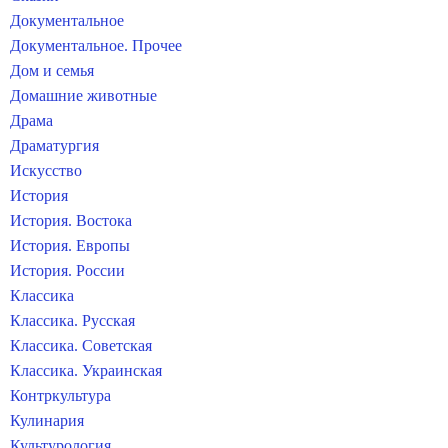
Документальное
Документальное. Прочее
Дом и семья
Домашние животные
Драма
Драматургия
Искусство
История
История. Востока
История. Европы
История. России
Классика
Классика. Русская
Классика. Советская
Классика. Украинская
Контркультура
Кулинария
Культурология