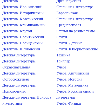
Детектив
Древнерусская
Детектив. Иронический
Старинная литература.
Детектив. Исторический
Европейская
Детектив. Классический
Старинная литература.
Детектив. Криминальный
Средневековая
Детектив. Крутой
Статьи на разные темы
Детектив. Политический
Стихи
Детектив. Полицейский
Стихи. Детские
Детектив. Шпионский
Стихи. Юмористические
Детская литература
Техника
Детская литература.
Триллер
Образовательная
Учеба
Детская литература.
Учеба. Английский
Остросюжетная
Учеба. История
Детская литература.
Учеба. Математика
Приключения
Учеба. Русский язык и
Детская литература. Природа
литература
и животные
Учеба. Физика