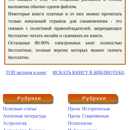
выложены обычно одним файлом.
Некоторые книги платные и от них можно прочитать
только начальный отрывок для ознакомления - это
связано с политикой правообладателей, запрещающих
бесплатно читать онлайн и скачивать их книги.
Остальные 80-90% электронных книг полностью
бесплатные, полные версии которых можно скачать
бесплатно.
ТОП авторов и книг
ИСКАТЬ КНИГУ В БИБЛИОТЕКЕ
Рубрики
Рубрики
Полезные статьи
Проза. Историческая
Античная литература
Проза. Современная
Астрология
Психология