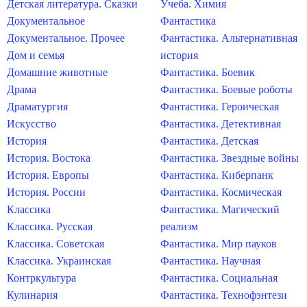
Детская литература. Сказки
Учеба. Химия
Документальное
Фантастика
Документальное. Прочее
Фантастика. Альтернативная
Дом и семья
история
Домашние животные
Фантастика. Боевик
Драма
Фантастика. Боевые роботы
Драматургия
Фантастика. Героическая
Искусство
Фантастика. Детективная
История
Фантастика. Детская
История. Востока
Фантастика. Звездные войны
История. Европы
Фантастика. Киберпанк
История. России
Фантастика. Космическая
Классика
Фантастика. Магический
Классика. Русская
реализм
Классика. Советская
Фантастика. Мир пауков
Классика. Украинская
Фантастика. Научная
Контркультура
Фантастика. Социальная
Кулинария
Фантастика. Технофэнтези