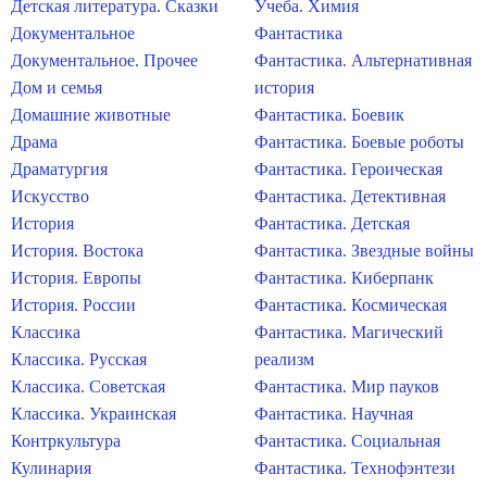
Детская литература. Сказки
Учеба. Химия
Документальное
Фантастика
Документальное. Прочее
Фантастика. Альтернативная
Дом и семья
история
Домашние животные
Фантастика. Боевик
Драма
Фантастика. Боевые роботы
Драматургия
Фантастика. Героическая
Искусство
Фантастика. Детективная
История
Фантастика. Детская
История. Востока
Фантастика. Звездные войны
История. Европы
Фантастика. Киберпанк
История. России
Фантастика. Космическая
Классика
Фантастика. Магический
Классика. Русская
реализм
Классика. Советская
Фантастика. Мир пауков
Классика. Украинская
Фантастика. Научная
Контркультура
Фантастика. Социальная
Кулинария
Фантастика. Технофэнтези