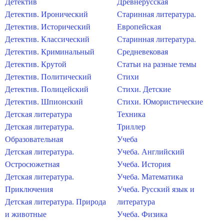
Детектив
Древнерусская
Детектив. Иронический
Старинная литература.
Детектив. Исторический
Европейская
Детектив. Классический
Старинная литература.
Детектив. Криминальный
Средневековая
Детектив. Крутой
Статьи на разные темы
Детектив. Политический
Стихи
Детектив. Полицейский
Стихи. Детские
Детектив. Шпионский
Стихи. Юмористические
Детская литература
Техника
Детская литература.
Триллер
Образовательная
Учеба
Детская литература.
Учеба. Английский
Остросюжетная
Учеба. История
Детская литература.
Учеба. Математика
Приключения
Учеба. Русский язык и
Детская литература. Природа
литература
и животные
Учеба. Физика