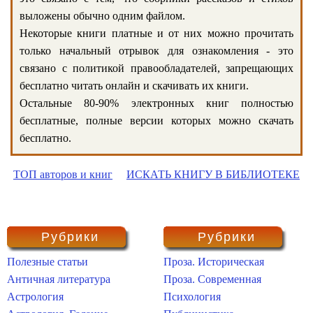
выложены обычно одним файлом.
Некоторые книги платные и от них можно прочитать
только начальный отрывок для ознакомления - это
связано с политикой правообладателей, запрещающих
бесплатно читать онлайн и скачивать их книги.
Остальные 80-90% электронных книг полностью
бесплатные, полные версии которых можно скачать
бесплатно.
ТОП авторов и книг
ИСКАТЬ КНИГУ В БИБЛИОТЕКЕ
Рубрики
Рубрики
Полезные статьи
Проза. Историческая
Античная литература
Проза. Современная
Астрология
Психология