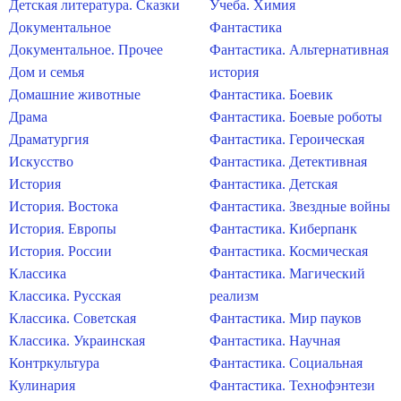
Детская литература. Сказки
Учеба. Химия
Документальное
Фантастика
Документальное. Прочее
Фантастика. Альтернативная
Дом и семья
история
Домашние животные
Фантастика. Боевик
Драма
Фантастика. Боевые роботы
Драматургия
Фантастика. Героическая
Искусство
Фантастика. Детективная
История
Фантастика. Детская
История. Востока
Фантастика. Звездные войны
История. Европы
Фантастика. Киберпанк
История. России
Фантастика. Космическая
Классика
Фантастика. Магический
Классика. Русская
реализм
Классика. Советская
Фантастика. Мир пауков
Классика. Украинская
Фантастика. Научная
Контркультура
Фантастика. Социальная
Кулинария
Фантастика. Технофэнтези