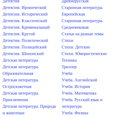
Детектив
Древнерусская
Детектив. Иронический
Старинная литература.
Детектив. Исторический
Европейская
Детектив. Классический
Старинная литература.
Детектив. Криминальный
Средневековая
Детектив. Крутой
Статьи на разные темы
Детектив. Политический
Стихи
Детектив. Полицейский
Стихи. Детские
Детектив. Шпионский
Стихи. Юмористические
Детская литература
Техника
Детская литература.
Триллер
Образовательная
Учеба
Детская литература.
Учеба. Английский
Остросюжетная
Учеба. История
Детская литература.
Учеба. Математика
Приключения
Учеба. Русский язык и
Детская литература. Природа
литература
и животные
Учеба. Физика