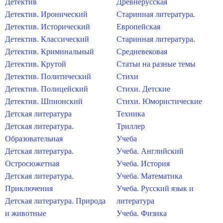
Детектив
Древнерусская
Детектив. Иронический
Старинная литература.
Детектив. Исторический
Европейская
Детектив. Классический
Старинная литература.
Детектив. Криминальный
Средневековая
Детектив. Крутой
Статьи на разные темы
Детектив. Политический
Стихи
Детектив. Полицейский
Стихи. Детские
Детектив. Шпионский
Стихи. Юмористические
Детская литература
Техника
Детская литература.
Триллер
Образовательная
Учеба
Детская литература.
Учеба. Английский
Остросюжетная
Учеба. История
Детская литература.
Учеба. Математика
Приключения
Учеба. Русский язык и
Детская литература. Природа
литература
и животные
Учеба. Физика