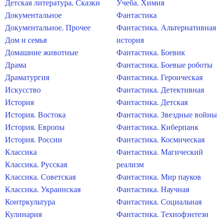
Детская литература. Сказки
Учеба. Химия
Документальное
Фантастика
Документальное. Прочее
Фантастика. Альтернативная
Дом и семья
история
Домашние животные
Фантастика. Боевик
Драма
Фантастика. Боевые роботы
Драматургия
Фантастика. Героическая
Искусство
Фантастика. Детективная
История
Фантастика. Детская
История. Востока
Фантастика. Звездные войны
История. Европы
Фантастика. Киберпанк
История. России
Фантастика. Космическая
Классика
Фантастика. Магический
Классика. Русская
реализм
Классика. Советская
Фантастика. Мир пауков
Классика. Украинская
Фантастика. Научная
Контркультура
Фантастика. Социальная
Кулинария
Фантастика. Технофэнтези