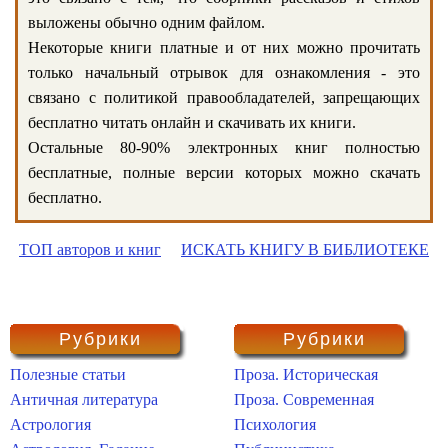
выложены обычно одним файлом.
Некоторые книги платные и от них можно прочитать
только начальный отрывок для ознакомления - это
связано с политикой правообладателей, запрещающих
бесплатно читать онлайн и скачивать их книги.
Остальные 80-90% электронных книг полностью
бесплатные, полные версии которых можно скачать
бесплатно.
ТОП авторов и книг
ИСКАТЬ КНИГУ В БИБЛИОТЕКЕ
Рубрики
Рубрики
Полезные статьи
Проза. Историческая
Античная литература
Проза. Современная
Астрология
Психология