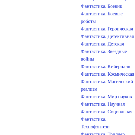
Фантастика. Боевик
Фантастика. Боевые
роботы
Фантастика. Героическая
Фантастика. Детективная
Фантастика. Детская
Фантастика. Звездные
войны
Фантастика. Киберпанк
Фантастика. Космическая
Фантастика. Магический
реализм
Фантастика. Мир пауков
Фантастика. Научная
Фантастика. Социальная
Фантастика.
Технофэнтези
Фантастика. Триллер