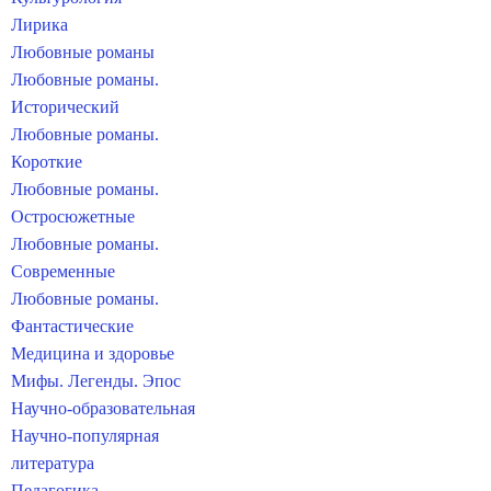
Лирика
Любовные романы
Любовные романы.
Исторический
Любовные романы.
Короткие
Любовные романы.
Остросюжетные
Любовные романы.
Современные
Любовные романы.
Фантастические
Медицина и здоровье
Мифы. Легенды. Эпос
Научно-образовательная
Научно-популярная
литература
Педагогика