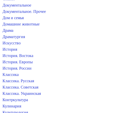
Документальное
Документальное. Прочее
Дом и семья
Домашние животные
Драма
Драматургия
Искусство
История
История. Востока
История. Европы
История. России
Классика
Классика. Русская
Классика. Советская
Классика. Украинская
Контркультура
Кулинария
Культурология