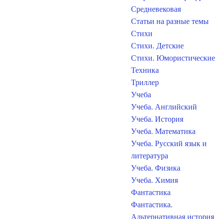
Средневековая
Статьи на разные темы
Стихи
Стихи. Детские
Стихи. Юмористические
Техника
Триллер
Учеба
Учеба. Английский
Учеба. История
Учеба. Математика
Учеба. Русский язык и
литература
Учеба. Физика
Учеба. Химия
Фантастика
Фантастика.
Альтернативная история