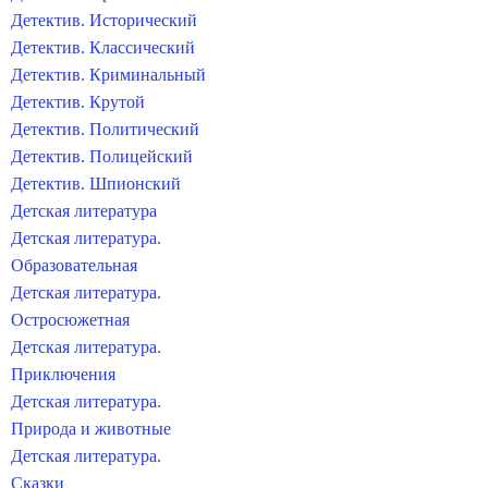
Детектив. Исторический
Детектив. Классический
Детектив. Криминальный
Детектив. Крутой
Детектив. Политический
Детектив. Полицейский
Детектив. Шпионский
Детская литература
Детская литература.
Образовательная
Детская литература.
Остросюжетная
Детская литература.
Приключения
Детская литература.
Природа и животные
Детская литература.
Сказки