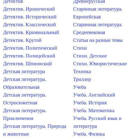
Детектив
Древнерусская
Детектив. Иронический
Старинная литература.
Детектив. Исторический
Европейская
Детектив. Классический
Старинная литература.
Детектив. Криминальный
Средневековая
Детектив. Крутой
Статьи на разные темы
Детектив. Политический
Стихи
Детектив. Полицейский
Стихи. Детские
Детектив. Шпионский
Стихи. Юмористические
Детская литература
Техника
Детская литература.
Триллер
Образовательная
Учеба
Детская литература.
Учеба. Английский
Остросюжетная
Учеба. История
Детская литература.
Учеба. Математика
Приключения
Учеба. Русский язык и
Детская литература. Природа
литература
и животные
Учеба. Физика