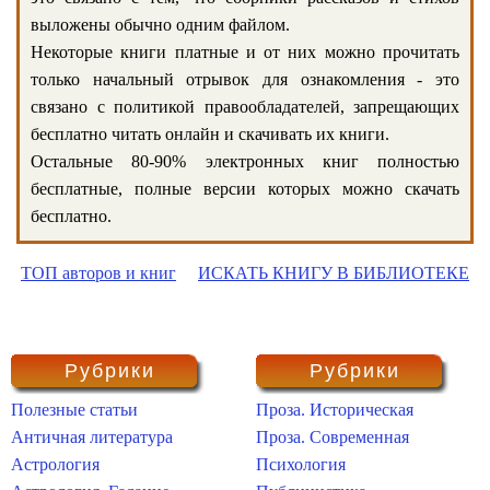
выложены обычно одним файлом.
Некоторые книги платные и от них можно прочитать
только начальный отрывок для ознакомления - это
связано с политикой правообладателей, запрещающих
бесплатно читать онлайн и скачивать их книги.
Остальные 80-90% электронных книг полностью
бесплатные, полные версии которых можно скачать
бесплатно.
ТОП авторов и книг
ИСКАТЬ КНИГУ В БИБЛИОТЕКЕ
Рубрики
Рубрики
Полезные статьи
Проза. Историческая
Античная литература
Проза. Современная
Астрология
Психология