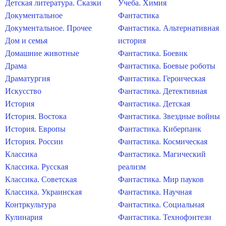
Детская литература. Сказки
Учеба. Химия
Документальное
Фантастика
Документальное. Прочее
Фантастика. Альтернативная
Дом и семья
история
Домашние животные
Фантастика. Боевик
Драма
Фантастика. Боевые роботы
Драматургия
Фантастика. Героическая
Искусство
Фантастика. Детективная
История
Фантастика. Детская
История. Востока
Фантастика. Звездные войны
История. Европы
Фантастика. Киберпанк
История. России
Фантастика. Космическая
Классика
Фантастика. Магический
Классика. Русская
реализм
Классика. Советская
Фантастика. Мир пауков
Классика. Украинская
Фантастика. Научная
Контркультура
Фантастика. Социальная
Кулинария
Фантастика. Технофэнтези