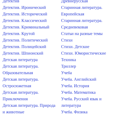
Детектив
Древнерусская
Детектив. Иронический
Старинная литература.
Детектив. Исторический
Европейская
Детектив. Классический
Старинная литература.
Детектив. Криминальный
Средневековая
Детектив. Крутой
Статьи на разные темы
Детектив. Политический
Стихи
Детектив. Полицейский
Стихи. Детские
Детектив. Шпионский
Стихи. Юмористические
Детская литература
Техника
Детская литература.
Триллер
Образовательная
Учеба
Детская литература.
Учеба. Английский
Остросюжетная
Учеба. История
Детская литература.
Учеба. Математика
Приключения
Учеба. Русский язык и
Детская литература. Природа
литература
и животные
Учеба. Физика