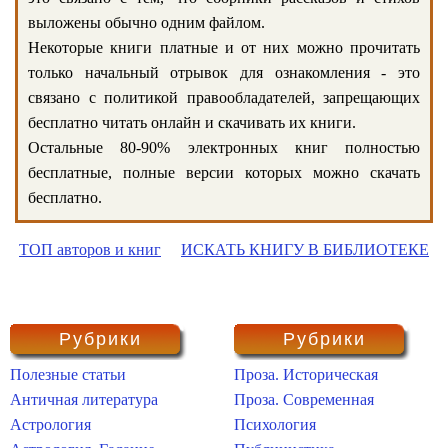
выложены обычно одним файлом.
Некоторые книги платные и от них можно прочитать
только начальный отрывок для ознакомления - это
связано с политикой правообладателей, запрещающих
бесплатно читать онлайн и скачивать их книги.
Остальные 80-90% электронных книг полностью
бесплатные, полные версии которых можно скачать
бесплатно.
ТОП авторов и книг
ИСКАТЬ КНИГУ В БИБЛИОТЕКЕ
Рубрики
Рубрики
Полезные статьи
Проза. Историческая
Античная литература
Проза. Современная
Астрология
Психология