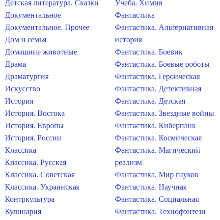
Детская литература. Сказки
Учеба. Химия
Документальное
Фантастика
Документальное. Прочее
Фантастика. Альтернативная
Дом и семья
история
Домашние животные
Фантастика. Боевик
Драма
Фантастика. Боевые роботы
Драматургия
Фантастика. Героическая
Искусство
Фантастика. Детективная
История
Фантастика. Детская
История. Востока
Фантастика. Звездные войны
История. Европы
Фантастика. Киберпанк
История. России
Фантастика. Космическая
Классика
Фантастика. Магический
Классика. Русская
реализм
Классика. Советская
Фантастика. Мир пауков
Классика. Украинская
Фантастика. Научная
Контркультура
Фантастика. Социальная
Кулинария
Фантастика. Технофэнтези