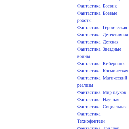
Фантастика. Боевик
Фантастика. Боевые
роботы
Фантастика. Героическая
Фантастика. Детективная
Фантастика. Детская
Фантастика. Звездные
войны
Фантастика. Киберпанк
Фантастика. Космическая
Фантастика. Магический
реализм
Фантастика. Мир пауков
Фантастика. Научная
Фантастика. Социальная
Фантастика.
Технофэнтези
Фантастика. Триллер