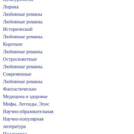
Лирика
Любовные романы
Любовные романы.
Исторический
Любовные романы.
Короткие
Любовные романы.
Остросюжетные
Любовные романы.
Современные
Любовные романы.
Фантастические
Медицина и здоровье
Мифы. Легенды. Эпос
Научно-образовательная
Научно-популярная
литература
Педагогика