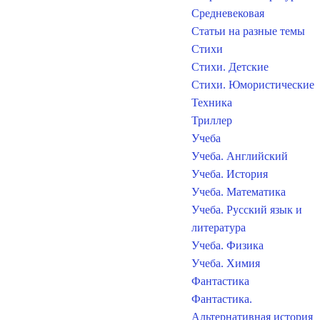
Средневековая
Статьи на разные темы
Стихи
Стихи. Детские
Стихи. Юмористические
Техника
Триллер
Учеба
Учеба. Английский
Учеба. История
Учеба. Математика
Учеба. Русский язык и
литература
Учеба. Физика
Учеба. Химия
Фантастика
Фантастика.
Альтернативная история