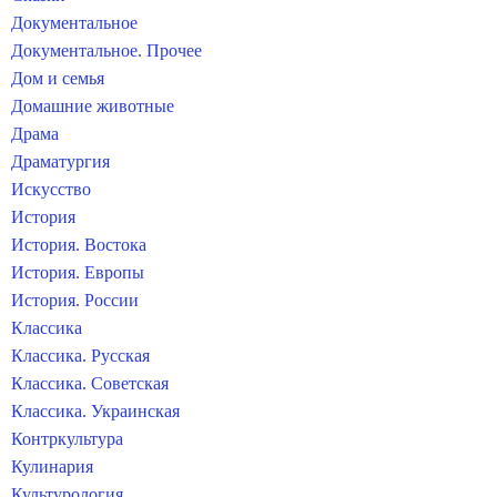
Документальное
Документальное. Прочее
Дом и семья
Домашние животные
Драма
Драматургия
Искусство
История
История. Востока
История. Европы
История. России
Классика
Классика. Русская
Классика. Советская
Классика. Украинская
Контркультура
Кулинария
Культурология