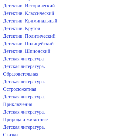
Детектив. Исторический
Детектив. Классический
Детектив. Криминальный
Детектив. Крутой
Детектив. Политический
Детектив. Полицейский
Детектив. Шпионский
Детская литература
Детская литература.
Образовательная
Детская литература.
Остросюжетная
Детская литература.
Приключения
Детская литература.
Природа и животные
Детская литература.
Сказки