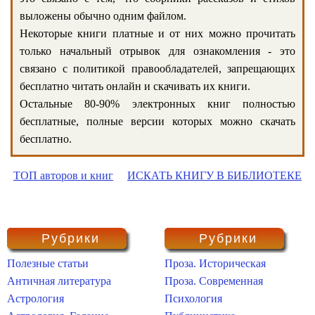
выложены обычно одним файлом.
Некоторые книги платные и от них можно прочитать
только начальный отрывок для ознакомления - это
связано с политикой правообладателей, запрещающих
бесплатно читать онлайн и скачивать их книги.
Остальные 80-90% электронных книг полностью
бесплатные, полные версии которых можно скачать
бесплатно.
ТОП авторов и книг
ИСКАТЬ КНИГУ В БИБЛИОТЕКЕ
Рубрики
Рубрики
Полезные статьи
Проза. Историческая
Античная литература
Проза. Современная
Астрология
Психология