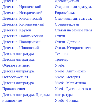
Детектив
Древнерусская
Детектив. Иронический
Старинная литература.
Детектив. Исторический
Европейская
Детектив. Классический
Старинная литература.
Детектив. Криминальный
Средневековая
Детектив. Крутой
Статьи на разные темы
Детектив. Политический
Стихи
Детектив. Полицейский
Стихи. Детские
Детектив. Шпионский
Стихи. Юмористические
Детская литература
Техника
Детская литература.
Триллер
Образовательная
Учеба
Детская литература.
Учеба. Английский
Остросюжетная
Учеба. История
Детская литература.
Учеба. Математика
Приключения
Учеба. Русский язык и
Детская литература. Природа
литература
и животные
Учеба. Физика