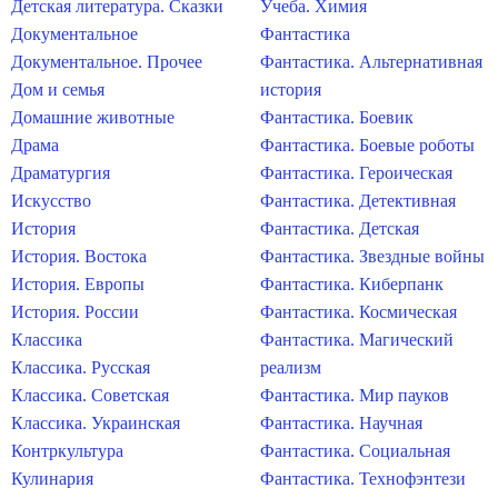
Детская литература. Сказки
Учеба. Химия
Документальное
Фантастика
Документальное. Прочее
Фантастика. Альтернативная
Дом и семья
история
Домашние животные
Фантастика. Боевик
Драма
Фантастика. Боевые роботы
Драматургия
Фантастика. Героическая
Искусство
Фантастика. Детективная
История
Фантастика. Детская
История. Востока
Фантастика. Звездные войны
История. Европы
Фантастика. Киберпанк
История. России
Фантастика. Космическая
Классика
Фантастика. Магический
Классика. Русская
реализм
Классика. Советская
Фантастика. Мир пауков
Классика. Украинская
Фантастика. Научная
Контркультура
Фантастика. Социальная
Кулинария
Фантастика. Технофэнтези