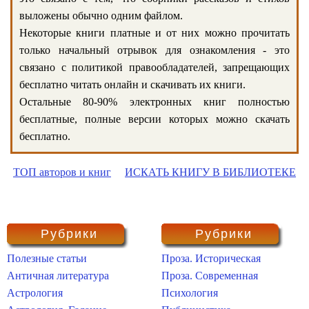
выложены обычно одним файлом.
Некоторые книги платные и от них можно прочитать
только начальный отрывок для ознакомления - это
связано с политикой правообладателей, запрещающих
бесплатно читать онлайн и скачивать их книги.
Остальные 80-90% электронных книг полностью
бесплатные, полные версии которых можно скачать
бесплатно.
ТОП авторов и книг
ИСКАТЬ КНИГУ В БИБЛИОТЕКЕ
Рубрики
Рубрики
Полезные статьи
Проза. Историческая
Античная литература
Проза. Современная
Астрология
Психология