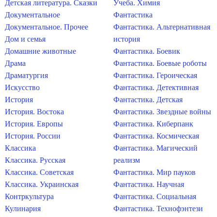
Детская литература. Сказки
Учеба. Химия
Документальное
Фантастика
Документальное. Прочее
Фантастика. Альтернативная
Дом и семья
история
Домашние животные
Фантастика. Боевик
Драма
Фантастика. Боевые роботы
Драматургия
Фантастика. Героическая
Искусство
Фантастика. Детективная
История
Фантастика. Детская
История. Востока
Фантастика. Звездные войны
История. Европы
Фантастика. Киберпанк
История. России
Фантастика. Космическая
Классика
Фантастика. Магический
Классика. Русская
реализм
Классика. Советская
Фантастика. Мир пауков
Классика. Украинская
Фантастика. Научная
Контркультура
Фантастика. Социальная
Кулинария
Фантастика. Технофэнтези