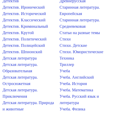
Детектив
Древнерусская
Детектив. Иронический
Старинная литература.
Детектив. Исторический
Европейская
Детектив. Классический
Старинная литература.
Детектив. Криминальный
Средневековая
Детектив. Крутой
Статьи на разные темы
Детектив. Политический
Стихи
Детектив. Полицейский
Стихи. Детские
Детектив. Шпионский
Стихи. Юмористические
Детская литература
Техника
Детская литература.
Триллер
Образовательная
Учеба
Детская литература.
Учеба. Английский
Остросюжетная
Учеба. История
Детская литература.
Учеба. Математика
Приключения
Учеба. Русский язык и
Детская литература. Природа
литература
и животные
Учеба. Физика