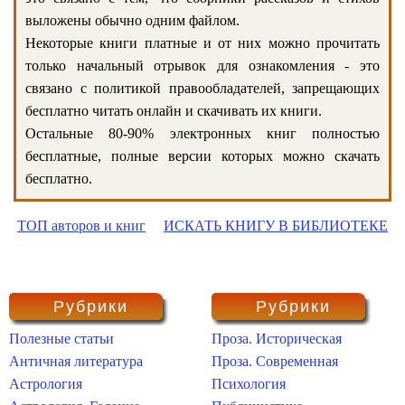
выложены обычно одним файлом.
Некоторые книги платные и от них можно прочитать
только начальный отрывок для ознакомления - это
связано с политикой правообладателей, запрещающих
бесплатно читать онлайн и скачивать их книги.
Остальные 80-90% электронных книг полностью
бесплатные, полные версии которых можно скачать
бесплатно.
ТОП авторов и книг
ИСКАТЬ КНИГУ В БИБЛИОТЕКЕ
Рубрики
Рубрики
Полезные статьи
Проза. Историческая
Античная литература
Проза. Современная
Астрология
Психология