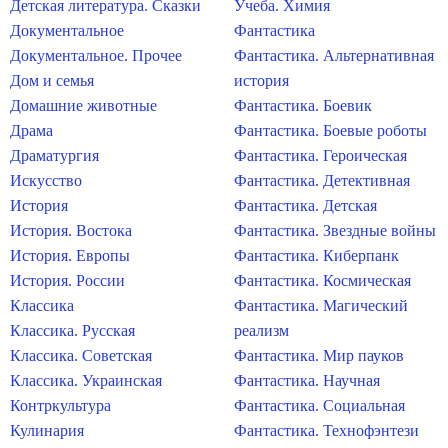
Детская литература. Сказки
Учеба. Химия
Документальное
Фантастика
Документальное. Прочее
Фантастика. Альтернативная
Дом и семья
история
Домашние животные
Фантастика. Боевик
Драма
Фантастика. Боевые роботы
Драматургия
Фантастика. Героическая
Искусство
Фантастика. Детективная
История
Фантастика. Детская
История. Востока
Фантастика. Звездные войны
История. Европы
Фантастика. Киберпанк
История. России
Фантастика. Космическая
Классика
Фантастика. Магический
Классика. Русская
реализм
Классика. Советская
Фантастика. Мир пауков
Классика. Украинская
Фантастика. Научная
Контркультура
Фантастика. Социальная
Кулинария
Фантастика. Технофэнтези