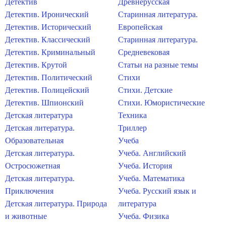
Детектив
Древнерусская
Детектив. Иронический
Старинная литература.
Детектив. Исторический
Европейская
Детектив. Классический
Старинная литература.
Детектив. Криминальный
Средневековая
Детектив. Крутой
Статьи на разные темы
Детектив. Политический
Стихи
Детектив. Полицейский
Стихи. Детские
Детектив. Шпионский
Стихи. Юмористические
Детская литература
Техника
Детская литература.
Триллер
Образовательная
Учеба
Детская литература.
Учеба. Английский
Остросюжетная
Учеба. История
Детская литература.
Учеба. Математика
Приключения
Учеба. Русский язык и
Детская литература. Природа
литература
и животные
Учеба. Физика