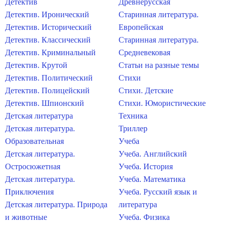
Детектив
Древнерусская
Детектив. Иронический
Старинная литература.
Детектив. Исторический
Европейская
Детектив. Классический
Старинная литература.
Детектив. Криминальный
Средневековая
Детектив. Крутой
Статьи на разные темы
Детектив. Политический
Стихи
Детектив. Полицейский
Стихи. Детские
Детектив. Шпионский
Стихи. Юмористические
Детская литература
Техника
Детская литература.
Триллер
Образовательная
Учеба
Детская литература.
Учеба. Английский
Остросюжетная
Учеба. История
Детская литература.
Учеба. Математика
Приключения
Учеба. Русский язык и
Детская литература. Природа
литература
и животные
Учеба. Физика