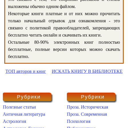
выложены обычно одним файлом.
Некоторые книги платные и от них можно прочитать
только начальный отрывок для ознакомления - это
связано с политикой правообладателей, запрещающих
бесплатно читать онлайн и скачивать их книги.
Остальные 80-90% электронных книг полностью
бесплатные, полные версии которых можно скачать
бесплатно.
ТОП авторов и книг
ИСКАТЬ КНИГУ В БИБЛИОТЕКЕ
Рубрики
Рубрики
Полезные статьи
Проза. Историческая
Античная литература
Проза. Современная
Астрология
Психология