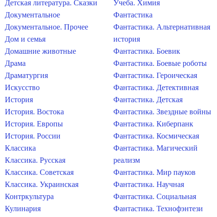
Детская литература. Сказки
Учеба. Химия
Документальное
Фантастика
Документальное. Прочее
Фантастика. Альтернативная
Дом и семья
история
Домашние животные
Фантастика. Боевик
Драма
Фантастика. Боевые роботы
Драматургия
Фантастика. Героическая
Искусство
Фантастика. Детективная
История
Фантастика. Детская
История. Востока
Фантастика. Звездные войны
История. Европы
Фантастика. Киберпанк
История. России
Фантастика. Космическая
Классика
Фантастика. Магический
Классика. Русская
реализм
Классика. Советская
Фантастика. Мир пауков
Классика. Украинская
Фантастика. Научная
Контркультура
Фантастика. Социальная
Кулинария
Фантастика. Технофэнтези