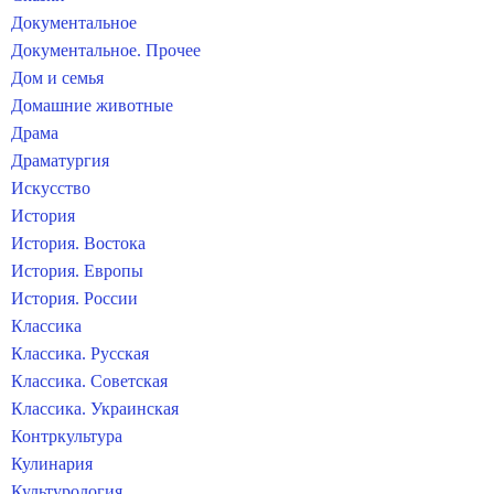
Документальное
Документальное. Прочее
Дом и семья
Домашние животные
Драма
Драматургия
Искусство
История
История. Востока
История. Европы
История. России
Классика
Классика. Русская
Классика. Советская
Классика. Украинская
Контркультура
Кулинария
Культурология