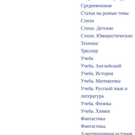
Средневековая
Статьи на разные темы
Стихи
Стихи. Детские
Стихи. Юмористические
Техника
Триллер
Учеба
Учеба. Английский
Учеба. История
Учеба. Математика
Учеба. Русский язык и
литература
Учеба. Физика
Учеба. Химия
Фантастика
Фантастика.
Альтернативная история