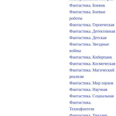
Фантастика. Боевик
Фантастика. Боевые
роботы
Фантастика. Героическая
Фантастика. Детективная
Фантастика. Детская
Фантастика. Звездные
войны
Фантастика. Киберпанк
Фантастика. Космическая
Фантастика. Магический
реализм
Фантастика. Мир пауков
Фантастика. Научная
Фантастика. Социальная
Фантастика.
Технофэнтези
Фантастика. Триллер