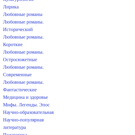
Лирика
Любовные романы
Любовные романы.
Исторический
Любовные романы.
Короткие
Любовные романы.
Остросюжетные
Любовные романы.
Современные
Любовные романы.
Фантастические
Медицина и здоровье
Мифы. Легенды. Эпос
Научно-образовательная
Научно-популярная
литература
Педагогика