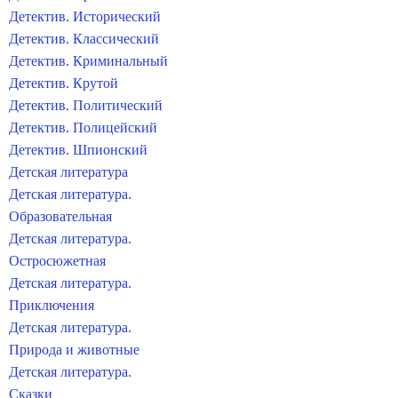
Детектив. Исторический
Детектив. Классический
Детектив. Криминальный
Детектив. Крутой
Детектив. Политический
Детектив. Полицейский
Детектив. Шпионский
Детская литература
Детская литература.
Образовательная
Детская литература.
Остросюжетная
Детская литература.
Приключения
Детская литература.
Природа и животные
Детская литература.
Сказки