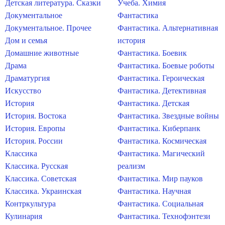
Детская литература. Сказки
Учеба. Химия
Документальное
Фантастика
Документальное. Прочее
Фантастика. Альтернативная
Дом и семья
история
Домашние животные
Фантастика. Боевик
Драма
Фантастика. Боевые роботы
Драматургия
Фантастика. Героическая
Искусство
Фантастика. Детективная
История
Фантастика. Детская
История. Востока
Фантастика. Звездные войны
История. Европы
Фантастика. Киберпанк
История. России
Фантастика. Космическая
Классика
Фантастика. Магический
Классика. Русская
реализм
Классика. Советская
Фантастика. Мир пауков
Классика. Украинская
Фантастика. Научная
Контркультура
Фантастика. Социальная
Кулинария
Фантастика. Технофэнтези