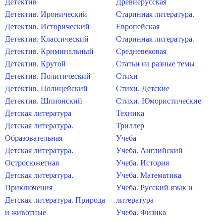
Детектив
Древнерусская
Детектив. Иронический
Старинная литература.
Детектив. Исторический
Европейская
Детектив. Классический
Старинная литература.
Детектив. Криминальный
Средневековая
Детектив. Крутой
Статьи на разные темы
Детектив. Политический
Стихи
Детектив. Полицейский
Стихи. Детские
Детектив. Шпионский
Стихи. Юмористические
Детская литература
Техника
Детская литература.
Триллер
Образовательная
Учеба
Детская литература.
Учеба. Английский
Остросюжетная
Учеба. История
Детская литература.
Учеба. Математика
Приключения
Учеба. Русский язык и
Детская литература. Природа
литература
и животные
Учеба. Физика