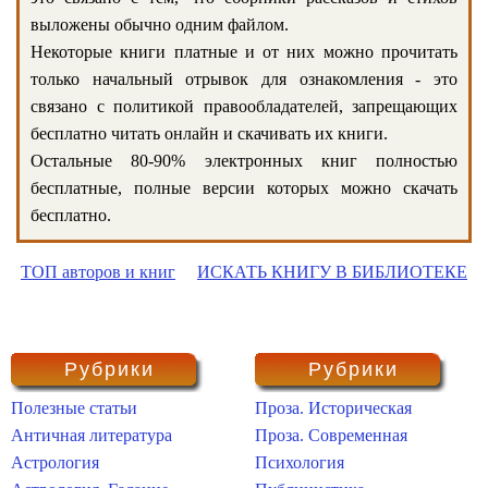
выложены обычно одним файлом.
Некоторые книги платные и от них можно прочитать
только начальный отрывок для ознакомления - это
связано с политикой правообладателей, запрещающих
бесплатно читать онлайн и скачивать их книги.
Остальные 80-90% электронных книг полностью
бесплатные, полные версии которых можно скачать
бесплатно.
ТОП авторов и книг
ИСКАТЬ КНИГУ В БИБЛИОТЕКЕ
Рубрики
Рубрики
Полезные статьи
Проза. Историческая
Античная литература
Проза. Современная
Астрология
Психология