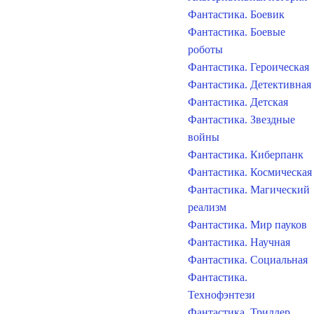
Фантастика. Боевик
Фантастика. Боевые
роботы
Фантастика. Героическая
Фантастика. Детективная
Фантастика. Детская
Фантастика. Звездные
войны
Фантастика. Киберпанк
Фантастика. Космическая
Фантастика. Магический
реализм
Фантастика. Мир пауков
Фантастика. Научная
Фантастика. Социальная
Фантастика.
Технофэнтези
Фантастика. Триллер