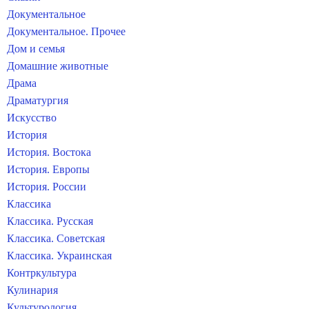
Документальное
Документальное. Прочее
Дом и семья
Домашние животные
Драма
Драматургия
Искусство
История
История. Востока
История. Европы
История. России
Классика
Классика. Русская
Классика. Советская
Классика. Украинская
Контркультура
Кулинария
Культурология