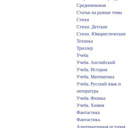
Средневековая
Статьи на разные темы
Стихи
Стихи. Детские
Стихи. Юмористические
Техника
Триллер
Учеба
Учеба. Английский
Учеба. История
Учеба. Математика
Учеба. Русский язык и
литература
Учеба. Физика
Учеба. Химия
Фантастика
Фантастика.
Альтернативная история