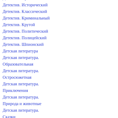
Детектив. Исторический
Детектив. Классический
Детектив. Криминальный
Детектив. Крутой
Детектив. Политический
Детектив. Полицейский
Детектив. Шпионский
Детская литература
Детская литература.
Образовательная
Детская литература.
Остросюжетная
Детская литература.
Приключения
Детская литература.
Природа и животные
Детская литература.
Сказки