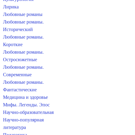
Лирика
Любовные романы
Любовные романы.
Исторический
Любовные романы.
Короткие
Любовные романы.
Остросюжетные
Любовные романы.
Современные
Любовные романы.
Фантастические
Медицина и здоровье
Мифы. Легенды. Эпос
Научно-образовательная
Научно-популярная
литература
Педагогика