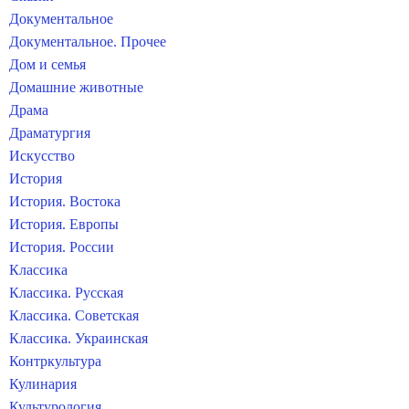
Документальное
Документальное. Прочее
Дом и семья
Домашние животные
Драма
Драматургия
Искусство
История
История. Востока
История. Европы
История. России
Классика
Классика. Русская
Классика. Советская
Классика. Украинская
Контркультура
Кулинария
Культурология