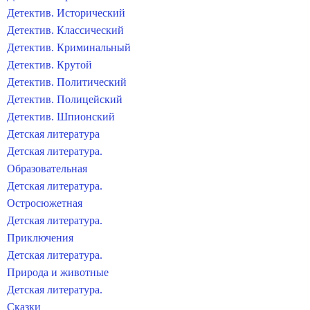
Детектив. Исторический
Детектив. Классический
Детектив. Криминальный
Детектив. Крутой
Детектив. Политический
Детектив. Полицейский
Детектив. Шпионский
Детская литература
Детская литература.
Образовательная
Детская литература.
Остросюжетная
Детская литература.
Приключения
Детская литература.
Природа и животные
Детская литература.
Сказки