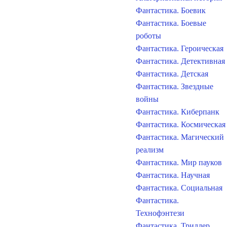
Фантастика. Боевик
Фантастика. Боевые
роботы
Фантастика. Героическая
Фантастика. Детективная
Фантастика. Детская
Фантастика. Звездные
войны
Фантастика. Киберпанк
Фантастика. Космическая
Фантастика. Магический
реализм
Фантастика. Мир пауков
Фантастика. Научная
Фантастика. Социальная
Фантастика.
Технофэнтези
Фантастика. Триллер