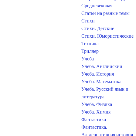
Средневековая
Статьи на разные темы
Стихи
Стихи. Детские
Стихи. Юмористические
Техника
Триллер
Учеба
Учеба. Английский
Учеба. История
Учеба. Математика
Учеба. Русский язык и
литература
Учеба. Физика
Учеба. Химия
Фантастика
Фантастика.
Альтернативная история