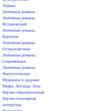
Лирика
Любовные романы
Любовные романы.
Исторический
Любовные романы.
Короткие
Любовные романы.
Остросюжетные
Любовные романы.
Современные
Любовные романы.
Фантастические
Медицина и здоровье
Мифы. Легенды. Эпос
Научно-образовательная
Научно-популярная
литература
Педагогика