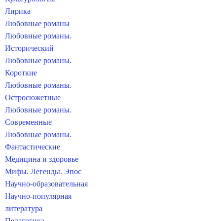
Лирика
Любовные романы
Любовные романы.
Исторический
Любовные романы.
Короткие
Любовные романы.
Остросюжетные
Любовные романы.
Современные
Любовные романы.
Фантастические
Медицина и здоровье
Мифы. Легенды. Эпос
Научно-образовательная
Научно-популярная
литература
Педагогика