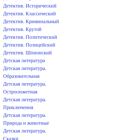
Детектив. Исторический
Детектив. Классический
Детектив. Криминальный
Детектив. Крутой
Детектив. Политический
Детектив. Полицейский
Детектив. Шпионский
Детская литература
Детская литература.
Образовательная
Детская литература.
Остросюжетная
Детская литература.
Приключения
Детская литература.
Природа и животные
Детская литература.
Сказки