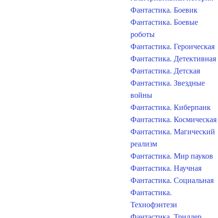
Фантастика. Боевик
Фантастика. Боевые
роботы
Фантастика. Героическая
Фантастика. Детективная
Фантастика. Детская
Фантастика. Звездные
войны
Фантастика. Киберпанк
Фантастика. Космическая
Фантастика. Магический
реализм
Фантастика. Мир пауков
Фантастика. Научная
Фантастика. Социальная
Фантастика.
Технофэнтези
Фантастика. Триллер