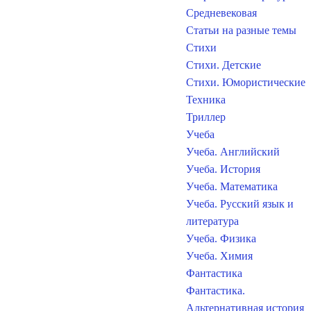
Средневековая
Статьи на разные темы
Стихи
Стихи. Детские
Стихи. Юмористические
Техника
Триллер
Учеба
Учеба. Английский
Учеба. История
Учеба. Математика
Учеба. Русский язык и
литература
Учеба. Физика
Учеба. Химия
Фантастика
Фантастика.
Альтернативная история