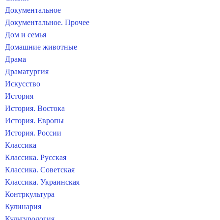
Документальное
Документальное. Прочее
Дом и семья
Домашние животные
Драма
Драматургия
Искусство
История
История. Востока
История. Европы
История. России
Классика
Классика. Русская
Классика. Советская
Классика. Украинская
Контркультура
Кулинария
Культурология