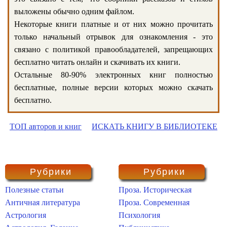
выложены обычно одним файлом.
Некоторые книги платные и от них можно прочитать
только начальный отрывок для ознакомления - это
связано с политикой правообладателей, запрещающих
бесплатно читать онлайн и скачивать их книги.
Остальные 80-90% электронных книг полностью
бесплатные, полные версии которых можно скачать
бесплатно.
ТОП авторов и книг
ИСКАТЬ КНИГУ В БИБЛИОТЕКЕ
Рубрики
Рубрики
Полезные статьи
Проза. Историческая
Античная литература
Проза. Современная
Астрология
Психология