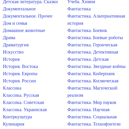
Детская литература. Сказки
Учеба. Химия
Документальное
Фантастика
Документальное. Прочее
Фантастика. Альтернативная
Дом и семья
история
Домашние животные
Фантастика. Боевик
Драма
Фантастика. Боевые роботы
Драматургия
Фантастика. Героическая
Искусство
Фантастика. Детективная
История
Фантастика. Детская
История. Востока
Фантастика. Звездные войны
История. Европы
Фантастика. Киберпанк
История. России
Фантастика. Космическая
Классика
Фантастика. Магический
Классика. Русская
реализм
Классика. Советская
Фантастика. Мир пауков
Классика. Украинская
Фантастика. Научная
Контркультура
Фантастика. Социальная
Кулинария
Фантастика. Технофэнтези