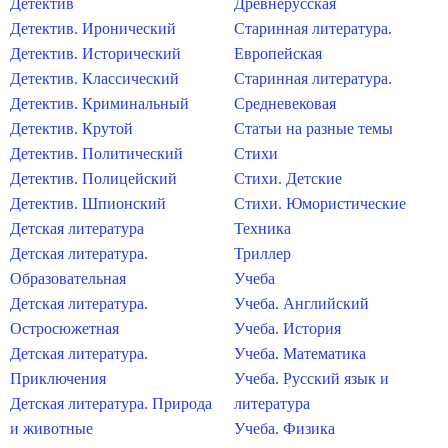
Детектив
Древнерусская
Детектив. Иронический
Старинная литература.
Детектив. Исторический
Европейская
Детектив. Классический
Старинная литература.
Детектив. Криминальный
Средневековая
Детектив. Крутой
Статьи на разные темы
Детектив. Политический
Стихи
Детектив. Полицейский
Стихи. Детские
Детектив. Шпионский
Стихи. Юмористические
Детская литература
Техника
Детская литература.
Триллер
Образовательная
Учеба
Детская литература.
Учеба. Английский
Остросюжетная
Учеба. История
Детская литература.
Учеба. Математика
Приключения
Учеба. Русский язык и
Детская литература. Природа
литература
и животные
Учеба. Физика