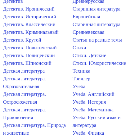
Детектив
Древнерусская
Детектив. Иронический
Старинная литература.
Детектив. Исторический
Европейская
Детектив. Классический
Старинная литература.
Детектив. Криминальный
Средневековая
Детектив. Крутой
Статьи на разные темы
Детектив. Политический
Стихи
Детектив. Полицейский
Стихи. Детские
Детектив. Шпионский
Стихи. Юмористические
Детская литература
Техника
Детская литература.
Триллер
Образовательная
Учеба
Детская литература.
Учеба. Английский
Остросюжетная
Учеба. История
Детская литература.
Учеба. Математика
Приключения
Учеба. Русский язык и
Детская литература. Природа
литература
и животные
Учеба. Физика