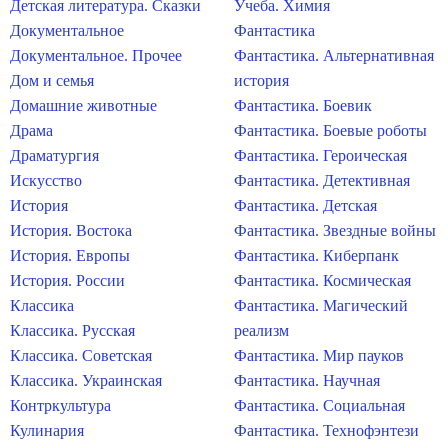
Детская литература. Сказки
Учеба. Химия
Документальное
Фантастика
Документальное. Прочее
Фантастика. Альтернативная
Дом и семья
история
Домашние животные
Фантастика. Боевик
Драма
Фантастика. Боевые роботы
Драматургия
Фантастика. Героическая
Искусство
Фантастика. Детективная
История
Фантастика. Детская
История. Востока
Фантастика. Звездные войны
История. Европы
Фантастика. Киберпанк
История. России
Фантастика. Космическая
Классика
Фантастика. Магический
Классика. Русская
реализм
Классика. Советская
Фантастика. Мир пауков
Классика. Украинская
Фантастика. Научная
Контркультура
Фантастика. Социальная
Кулинария
Фантастика. Технофэнтези