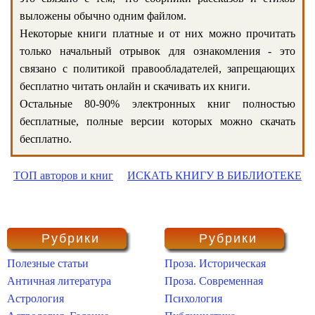
выложены обычно одним файлом.
Некоторые книги платные и от них можно прочитать
только начальный отрывок для ознакомления - это
связано с политикой правообладателей, запрещающих
бесплатно читать онлайн и скачивать их книги.
Остальные 80-90% электронных книг полностью
бесплатные, полные версии которых можно скачать
бесплатно.
ТОП авторов и книг
ИСКАТЬ КНИГУ В БИБЛИОТЕКЕ
Рубрики
Рубрики
Полезные статьи
Проза. Историческая
Античная литература
Проза. Современная
Астрология
Психология