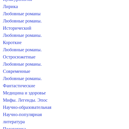
Лирика
Любовные романы
Любовные романы.
Исторический
Любовные романы.
Короткие
Любовные романы.
Остросюжетные
Любовные романы.
Современные
Любовные романы.
Фантастические
Медицина и здоровье
Мифы. Легенды. Эпос
Научно-образовательная
Научно-популярная
литература
Педагогика