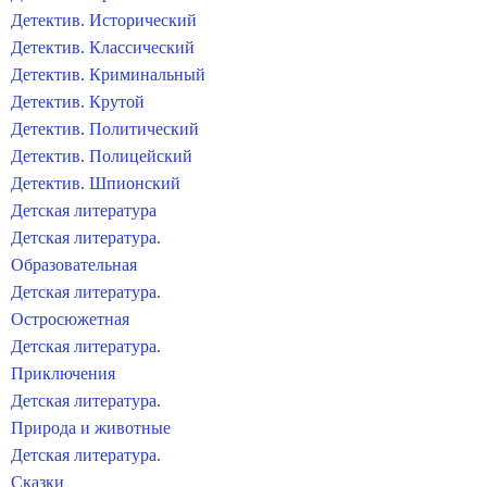
Детектив. Исторический
Детектив. Классический
Детектив. Криминальный
Детектив. Крутой
Детектив. Политический
Детектив. Полицейский
Детектив. Шпионский
Детская литература
Детская литература.
Образовательная
Детская литература.
Остросюжетная
Детская литература.
Приключения
Детская литература.
Природа и животные
Детская литература.
Сказки