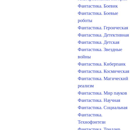
Фантастика. Боевик
Фантастика. Боевые
роботы
Фантастика. Героическая
Фантастика. Детективная
Фантастика. Детская
Фантастика. Звездные
войны
Фантастика. Киберпанк
Фантастика. Космическая
Фантастика. Магический
реализм
Фантастика. Мир пауков
Фантастика. Научная
Фантастика. Социальная
Фантастика.
Технофэнтези
Фантастика. Триллер