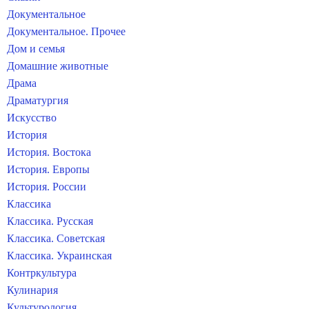
Документальное
Документальное. Прочее
Дом и семья
Домашние животные
Драма
Драматургия
Искусство
История
История. Востока
История. Европы
История. России
Классика
Классика. Русская
Классика. Советская
Классика. Украинская
Контркультура
Кулинария
Культурология