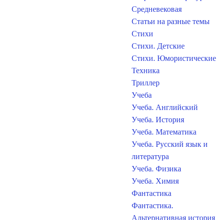
Средневековая
Статьи на разные темы
Стихи
Стихи. Детские
Стихи. Юмористические
Техника
Триллер
Учеба
Учеба. Английский
Учеба. История
Учеба. Математика
Учеба. Русский язык и
литература
Учеба. Физика
Учеба. Химия
Фантастика
Фантастика.
Альтернативная история