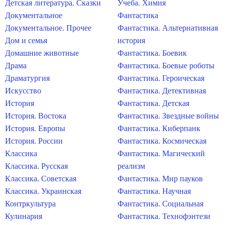
Детская литература. Сказки
Учеба. Химия
Документальное
Фантастика
Документальное. Прочее
Фантастика. Альтернативная
Дом и семья
история
Домашние животные
Фантастика. Боевик
Драма
Фантастика. Боевые роботы
Драматургия
Фантастика. Героическая
Искусство
Фантастика. Детективная
История
Фантастика. Детская
История. Востока
Фантастика. Звездные войны
История. Европы
Фантастика. Киберпанк
История. России
Фантастика. Космическая
Классика
Фантастика. Магический
Классика. Русская
реализм
Классика. Советская
Фантастика. Мир пауков
Классика. Украинская
Фантастика. Научная
Контркультура
Фантастика. Социальная
Кулинария
Фантастика. Технофэнтези