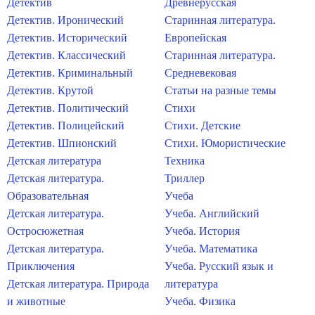
Детектив
Древнерусская
Детектив. Иронический
Старинная литература.
Детектив. Исторический
Европейская
Детектив. Классический
Старинная литература.
Детектив. Криминальный
Средневековая
Детектив. Крутой
Статьи на разные темы
Детектив. Политический
Стихи
Детектив. Полицейский
Стихи. Детские
Детектив. Шпионский
Стихи. Юмористические
Детская литература
Техника
Детская литература.
Триллер
Образовательная
Учеба
Детская литература.
Учеба. Английский
Остросюжетная
Учеба. История
Детская литература.
Учеба. Математика
Приключения
Учеба. Русский язык и
Детская литература. Природа
литература
и животные
Учеба. Физика