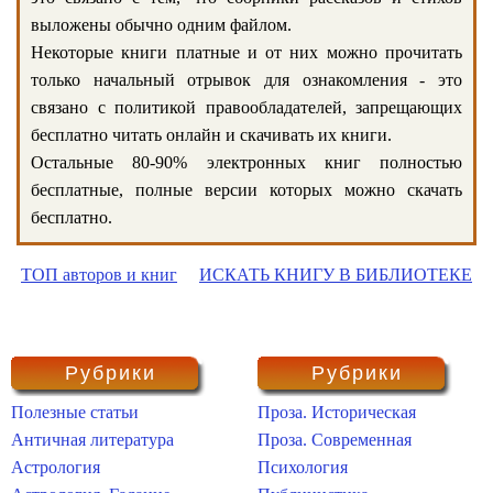
выложены обычно одним файлом.
Некоторые книги платные и от них можно прочитать
только начальный отрывок для ознакомления - это
связано с политикой правообладателей, запрещающих
бесплатно читать онлайн и скачивать их книги.
Остальные 80-90% электронных книг полностью
бесплатные, полные версии которых можно скачать
бесплатно.
ТОП авторов и книг
ИСКАТЬ КНИГУ В БИБЛИОТЕКЕ
Рубрики
Рубрики
Полезные статьи
Проза. Историческая
Античная литература
Проза. Современная
Астрология
Психология