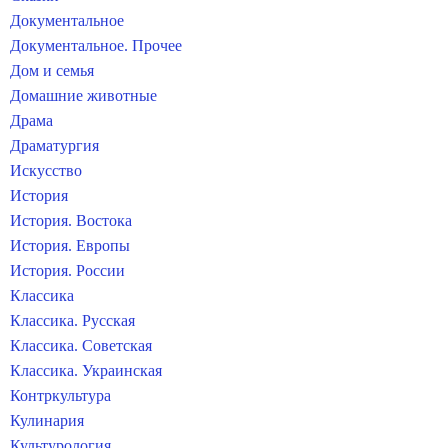
Документальное
Документальное. Прочее
Дом и семья
Домашние животные
Драма
Драматургия
Искусство
История
История. Востока
История. Европы
История. России
Классика
Классика. Русская
Классика. Советская
Классика. Украинская
Контркультура
Кулинария
Культурология