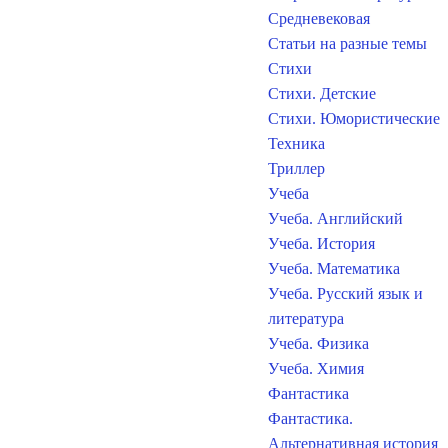
Средневековая
Статьи на разные темы
Стихи
Стихи. Детские
Стихи. Юмористические
Техника
Триллер
Учеба
Учеба. Английский
Учеба. История
Учеба. Математика
Учеба. Русский язык и
литература
Учеба. Физика
Учеба. Химия
Фантастика
Фантастика.
Альтернативная история