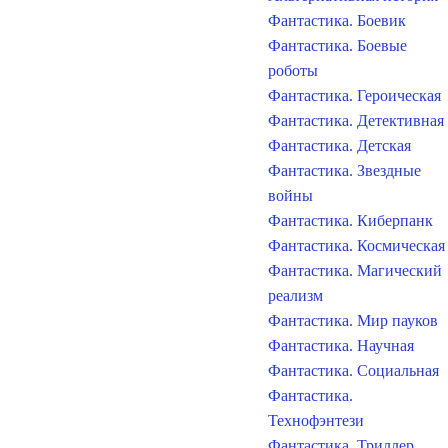
Фантастика. Боевик
Фантастика. Боевые
роботы
Фантастика. Героическая
Фантастика. Детективная
Фантастика. Детская
Фантастика. Звездные
войны
Фантастика. Киберпанк
Фантастика. Космическая
Фантастика. Магический
реализм
Фантастика. Мир пауков
Фантастика. Научная
Фантастика. Социальная
Фантастика.
Технофэнтези
Фантастика. Триллер