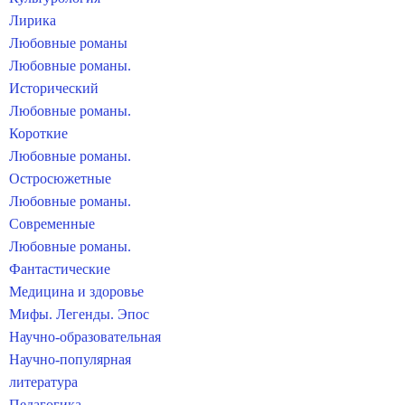
Лирика
Любовные романы
Любовные романы.
Исторический
Любовные романы.
Короткие
Любовные романы.
Остросюжетные
Любовные романы.
Современные
Любовные романы.
Фантастические
Медицина и здоровье
Мифы. Легенды. Эпос
Научно-образовательная
Научно-популярная
литература
Педагогика