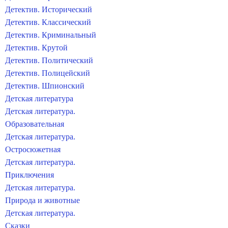
Детектив. Исторический
Детектив. Классический
Детектив. Криминальный
Детектив. Крутой
Детектив. Политический
Детектив. Полицейский
Детектив. Шпионский
Детская литература
Детская литература.
Образовательная
Детская литература.
Остросюжетная
Детская литература.
Приключения
Детская литература.
Природа и животные
Детская литература.
Сказки