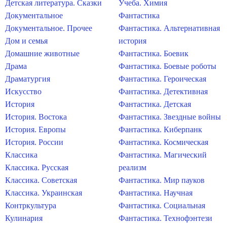
Детская литература. Сказки
Учеба. Химия
Документальное
Фантастика
Документальное. Прочее
Фантастика. Альтернативная
Дом и семья
история
Домашние животные
Фантастика. Боевик
Драма
Фантастика. Боевые роботы
Драматургия
Фантастика. Героическая
Искусство
Фантастика. Детективная
История
Фантастика. Детская
История. Востока
Фантастика. Звездные войны
История. Европы
Фантастика. Киберпанк
История. России
Фантастика. Космическая
Классика
Фантастика. Магический
Классика. Русская
реализм
Классика. Советская
Фантастика. Мир пауков
Классика. Украинская
Фантастика. Научная
Контркультура
Фантастика. Социальная
Кулинария
Фантастика. Технофэнтези