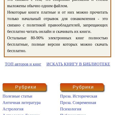
выложены обычно одним файлом.
Некоторые книги платные и от них можно прочитать
только начальный отрывок для ознакомления - это
связано с политикой правообладателей, запрещающих
бесплатно читать онлайн и скачивать их книги.
Остальные 80-90% электронных книг полностью
бесплатные, полные версии которых можно скачать
бесплатно.
ТОП авторов и книг
ИСКАТЬ КНИГУ В БИБЛИОТЕКЕ
Рубрики
Рубрики
Полезные статьи
Проза. Историческая
Античная литература
Проза. Современная
Астрология
Психология