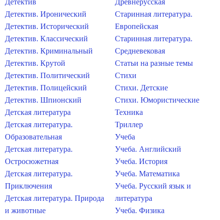
Детектив
Древнерусская
Детектив. Иронический
Старинная литература.
Детектив. Исторический
Европейская
Детектив. Классический
Старинная литература.
Детектив. Криминальный
Средневековая
Детектив. Крутой
Статьи на разные темы
Детектив. Политический
Стихи
Детектив. Полицейский
Стихи. Детские
Детектив. Шпионский
Стихи. Юмористические
Детская литература
Техника
Детская литература.
Триллер
Образовательная
Учеба
Детская литература.
Учеба. Английский
Остросюжетная
Учеба. История
Детская литература.
Учеба. Математика
Приключения
Учеба. Русский язык и
Детская литература. Природа
литература
и животные
Учеба. Физика