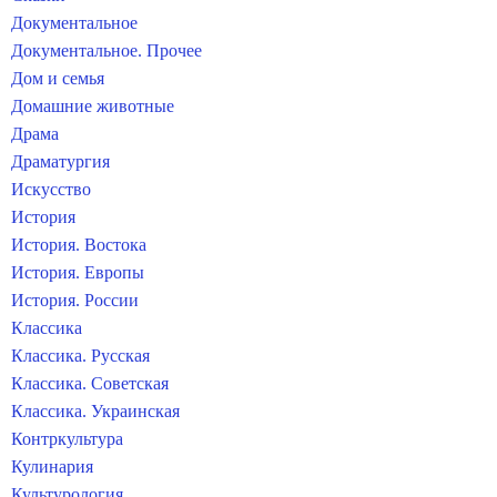
Документальное
Документальное. Прочее
Дом и семья
Домашние животные
Драма
Драматургия
Искусство
История
История. Востока
История. Европы
История. России
Классика
Классика. Русская
Классика. Советская
Классика. Украинская
Контркультура
Кулинария
Культурология