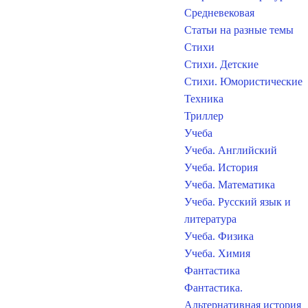
Средневековая
Статьи на разные темы
Стихи
Стихи. Детские
Стихи. Юмористические
Техника
Триллер
Учеба
Учеба. Английский
Учеба. История
Учеба. Математика
Учеба. Русский язык и
литература
Учеба. Физика
Учеба. Химия
Фантастика
Фантастика.
Альтернативная история