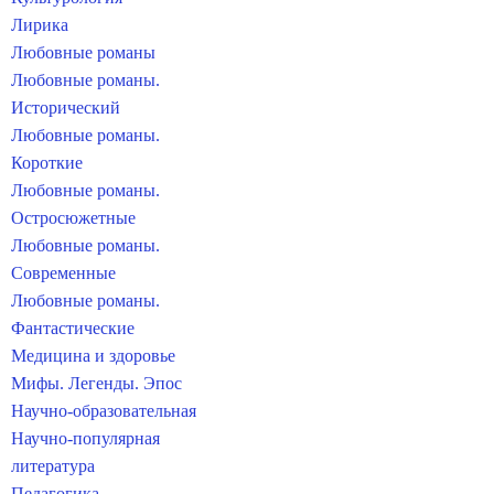
Лирика
Любовные романы
Любовные романы.
Исторический
Любовные романы.
Короткие
Любовные романы.
Остросюжетные
Любовные романы.
Современные
Любовные романы.
Фантастические
Медицина и здоровье
Мифы. Легенды. Эпос
Научно-образовательная
Научно-популярная
литература
Педагогика