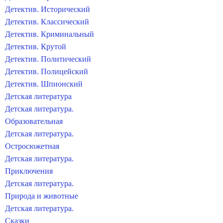
Детектив. Исторический
Детектив. Классический
Детектив. Криминальный
Детектив. Крутой
Детектив. Политический
Детектив. Полицейский
Детектив. Шпионский
Детская литература
Детская литература.
Образовательная
Детская литература.
Остросюжетная
Детская литература.
Приключения
Детская литература.
Природа и животные
Детская литература.
Сказки