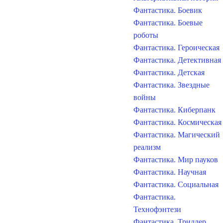
Фантастика. Боевик
Фантастика. Боевые
роботы
Фантастика. Героическая
Фантастика. Детективная
Фантастика. Детская
Фантастика. Звездные
войны
Фантастика. Киберпанк
Фантастика. Космическая
Фантастика. Магический
реализм
Фантастика. Мир пауков
Фантастика. Научная
Фантастика. Социальная
Фантастика.
Технофэнтези
Фантастика. Триллер