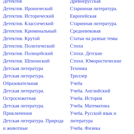
Детектив
Древнерусская
Детектив. Иронический
Старинная литература.
Детектив. Исторический
Европейская
Детектив. Классический
Старинная литература.
Детектив. Криминальный
Средневековая
Детектив. Крутой
Статьи на разные темы
Детектив. Политический
Стихи
Детектив. Полицейский
Стихи. Детские
Детектив. Шпионский
Стихи. Юмористические
Детская литература
Техника
Детская литература.
Триллер
Образовательная
Учеба
Детская литература.
Учеба. Английский
Остросюжетная
Учеба. История
Детская литература.
Учеба. Математика
Приключения
Учеба. Русский язык и
Детская литература. Природа
литература
и животные
Учеба. Физика