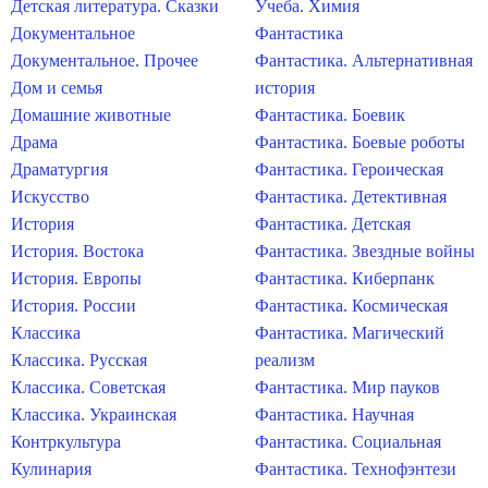
Детская литература. Сказки
Учеба. Химия
Документальное
Фантастика
Документальное. Прочее
Фантастика. Альтернативная
Дом и семья
история
Домашние животные
Фантастика. Боевик
Драма
Фантастика. Боевые роботы
Драматургия
Фантастика. Героическая
Искусство
Фантастика. Детективная
История
Фантастика. Детская
История. Востока
Фантастика. Звездные войны
История. Европы
Фантастика. Киберпанк
История. России
Фантастика. Космическая
Классика
Фантастика. Магический
Классика. Русская
реализм
Классика. Советская
Фантастика. Мир пауков
Классика. Украинская
Фантастика. Научная
Контркультура
Фантастика. Социальная
Кулинария
Фантастика. Технофэнтези