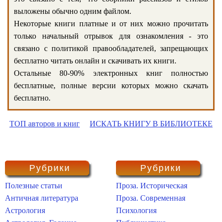
выложены обычно одним файлом.
Некоторые книги платные и от них можно прочитать
только начальный отрывок для ознакомления - это
связано с политикой правообладателей, запрещающих
бесплатно читать онлайн и скачивать их книги.
Остальные 80-90% электронных книг полностью
бесплатные, полные версии которых можно скачать
бесплатно.
ТОП авторов и книг
ИСКАТЬ КНИГУ В БИБЛИОТЕКЕ
Рубрики
Рубрики
Полезные статьи
Проза. Историческая
Античная литература
Проза. Современная
Астрология
Психология