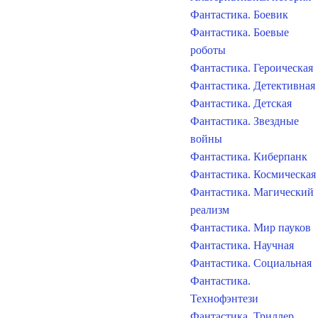
Фантастика. Боевик
Фантастика. Боевые
роботы
Фантастика. Героическая
Фантастика. Детективная
Фантастика. Детская
Фантастика. Звездные
войны
Фантастика. Киберпанк
Фантастика. Космическая
Фантастика. Магический
реализм
Фантастика. Мир пауков
Фантастика. Научная
Фантастика. Социальная
Фантастика.
Технофэнтези
Фантастика. Триллер