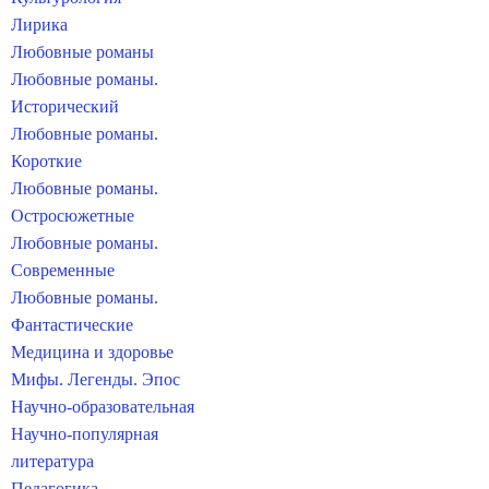
Лирика
Любовные романы
Любовные романы.
Исторический
Любовные романы.
Короткие
Любовные романы.
Остросюжетные
Любовные романы.
Современные
Любовные романы.
Фантастические
Медицина и здоровье
Мифы. Легенды. Эпос
Научно-образовательная
Научно-популярная
литература
Педагогика