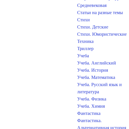
Средневековая
Статьи на разные темы
Стихи
Стихи. Детские
Стихи. Юмористические
Техника
Триллер
Учеба
Учеба. Английский
Учеба. История
Учеба. Математика
Учеба. Русский язык и
литература
Учеба. Физика
Учеба. Химия
Фантастика
Фантастика.
Альтернативная история