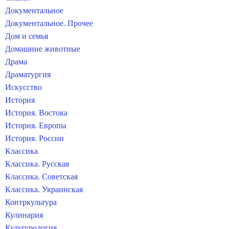
Документальное
Документальное. Прочее
Дом и семья
Домашние животные
Драма
Драматургия
Искусство
История
История. Востока
История. Европы
История. России
Классика
Классика. Русская
Классика. Советская
Классика. Украинская
Контркультура
Кулинария
Культурология