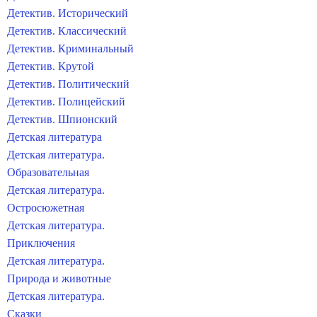
Детектив. Исторический
Детектив. Классический
Детектив. Криминальный
Детектив. Крутой
Детектив. Политический
Детектив. Полицейский
Детектив. Шпионский
Детская литература
Детская литература.
Образовательная
Детская литература.
Остросюжетная
Детская литература.
Приключения
Детская литература.
Природа и животные
Детская литература.
Сказки