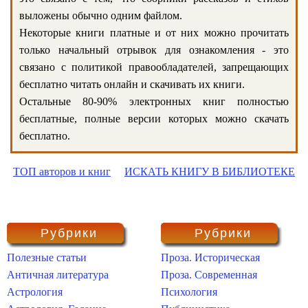
выложены обычно одним файлом.
Некоторые книги платные и от них можно прочитать
только начальный отрывок для ознакомления - это
связано с политикой правообладателей, запрещающих
бесплатно читать онлайн и скачивать их книги.
Остальные 80-90% электронных книг полностью
бесплатные, полные версии которых можно скачать
бесплатно.
ТОП авторов и книг
ИСКАТЬ КНИГУ В БИБЛИОТЕКЕ
Рубрики
Рубрики
Полезные статьи
Проза. Историческая
Античная литература
Проза. Современная
Астрология
Психология