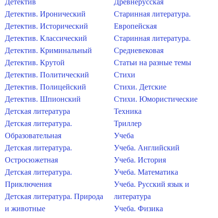
Детектив
Древнерусская
Детектив. Иронический
Старинная литература.
Детектив. Исторический
Европейская
Детектив. Классический
Старинная литература.
Детектив. Криминальный
Средневековая
Детектив. Крутой
Статьи на разные темы
Детектив. Политический
Стихи
Детектив. Полицейский
Стихи. Детские
Детектив. Шпионский
Стихи. Юмористические
Детская литература
Техника
Детская литература.
Триллер
Образовательная
Учеба
Детская литература.
Учеба. Английский
Остросюжетная
Учеба. История
Детская литература.
Учеба. Математика
Приключения
Учеба. Русский язык и
Детская литература. Природа
литература
и животные
Учеба. Физика