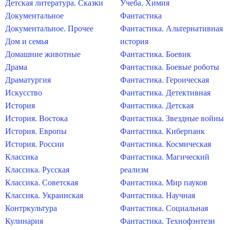
Детская литература. Сказки
Учеба. Химия
Документальное
Фантастика
Документальное. Прочее
Фантастика. Альтернативная
Дом и семья
история
Домашние животные
Фантастика. Боевик
Драма
Фантастика. Боевые роботы
Драматургия
Фантастика. Героическая
Искусство
Фантастика. Детективная
История
Фантастика. Детская
История. Востока
Фантастика. Звездные войны
История. Европы
Фантастика. Киберпанк
История. России
Фантастика. Космическая
Классика
Фантастика. Магический
Классика. Русская
реализм
Классика. Советская
Фантастика. Мир пауков
Классика. Украинская
Фантастика. Научная
Контркультура
Фантастика. Социальная
Кулинария
Фантастика. Технофэнтези