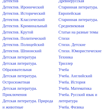
Детектив
Древнерусская
Детектив. Иронический
Старинная литература.
Детектив. Исторический
Европейская
Детектив. Классический
Старинная литература.
Детектив. Криминальный
Средневековая
Детектив. Крутой
Статьи на разные темы
Детектив. Политический
Стихи
Детектив. Полицейский
Стихи. Детские
Детектив. Шпионский
Стихи. Юмористические
Детская литература
Техника
Детская литература.
Триллер
Образовательная
Учеба
Детская литература.
Учеба. Английский
Остросюжетная
Учеба. История
Детская литература.
Учеба. Математика
Приключения
Учеба. Русский язык и
Детская литература. Природа
литература
и животные
Учеба. Физика