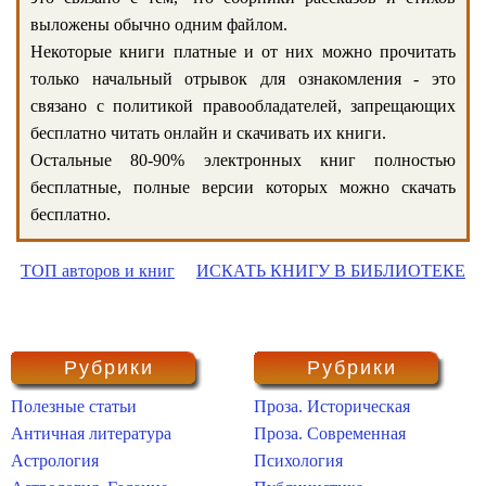
выложены обычно одним файлом.
Некоторые книги платные и от них можно прочитать
только начальный отрывок для ознакомления - это
связано с политикой правообладателей, запрещающих
бесплатно читать онлайн и скачивать их книги.
Остальные 80-90% электронных книг полностью
бесплатные, полные версии которых можно скачать
бесплатно.
ТОП авторов и книг
ИСКАТЬ КНИГУ В БИБЛИОТЕКЕ
Рубрики
Рубрики
Полезные статьи
Проза. Историческая
Античная литература
Проза. Современная
Астрология
Психология