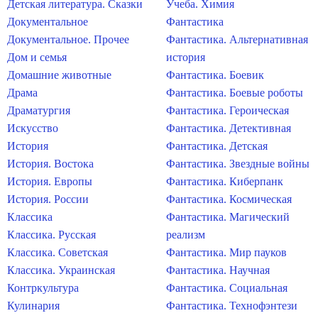
Детская литература. Сказки
Учеба. Химия
Документальное
Фантастика
Документальное. Прочее
Фантастика. Альтернативная
Дом и семья
история
Домашние животные
Фантастика. Боевик
Драма
Фантастика. Боевые роботы
Драматургия
Фантастика. Героическая
Искусство
Фантастика. Детективная
История
Фантастика. Детская
История. Востока
Фантастика. Звездные войны
История. Европы
Фантастика. Киберпанк
История. России
Фантастика. Космическая
Классика
Фантастика. Магический
Классика. Русская
реализм
Классика. Советская
Фантастика. Мир пауков
Классика. Украинская
Фантастика. Научная
Контркультура
Фантастика. Социальная
Кулинария
Фантастика. Технофэнтези