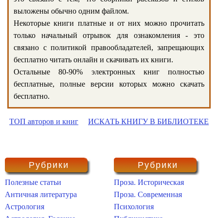
выложены обычно одним файлом.
Некоторые книги платные и от них можно прочитать
только начальный отрывок для ознакомления - это
связано с политикой правообладателей, запрещающих
бесплатно читать онлайн и скачивать их книги.
Остальные 80-90% электронных книг полностью
бесплатные, полные версии которых можно скачать
бесплатно.
ТОП авторов и книг
ИСКАТЬ КНИГУ В БИБЛИОТЕКЕ
Рубрики
Рубрики
Полезные статьи
Проза. Историческая
Античная литература
Проза. Современная
Астрология
Психология