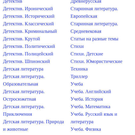
Детектив
Древнерусская
Детектив. Иронический
Старинная литература.
Детектив. Исторический
Европейская
Детектив. Классический
Старинная литература.
Детектив. Криминальный
Средневековая
Детектив. Крутой
Статьи на разные темы
Детектив. Политический
Стихи
Детектив. Полицейский
Стихи. Детские
Детектив. Шпионский
Стихи. Юмористические
Детская литература
Техника
Детская литература.
Триллер
Образовательная
Учеба
Детская литература.
Учеба. Английский
Остросюжетная
Учеба. История
Детская литература.
Учеба. Математика
Приключения
Учеба. Русский язык и
Детская литература. Природа
литература
и животные
Учеба. Физика