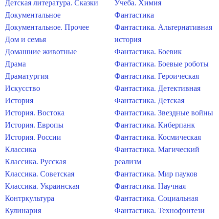
Детская литература. Сказки
Учеба. Химия
Документальное
Фантастика
Документальное. Прочее
Фантастика. Альтернативная
Дом и семья
история
Домашние животные
Фантастика. Боевик
Драма
Фантастика. Боевые роботы
Драматургия
Фантастика. Героическая
Искусство
Фантастика. Детективная
История
Фантастика. Детская
История. Востока
Фантастика. Звездные войны
История. Европы
Фантастика. Киберпанк
История. России
Фантастика. Космическая
Классика
Фантастика. Магический
Классика. Русская
реализм
Классика. Советская
Фантастика. Мир пауков
Классика. Украинская
Фантастика. Научная
Контркультура
Фантастика. Социальная
Кулинария
Фантастика. Технофэнтези