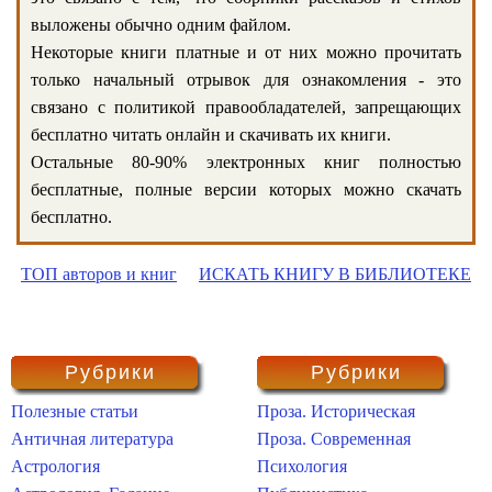
выложены обычно одним файлом.
Некоторые книги платные и от них можно прочитать
только начальный отрывок для ознакомления - это
связано с политикой правообладателей, запрещающих
бесплатно читать онлайн и скачивать их книги.
Остальные 80-90% электронных книг полностью
бесплатные, полные версии которых можно скачать
бесплатно.
ТОП авторов и книг
ИСКАТЬ КНИГУ В БИБЛИОТЕКЕ
Рубрики
Рубрики
Полезные статьи
Проза. Историческая
Античная литература
Проза. Современная
Астрология
Психология