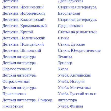
Детектив
Древнерусская
Детектив. Иронический
Старинная литература.
Детектив. Исторический
Европейская
Детектив. Классический
Старинная литература.
Детектив. Криминальный
Средневековая
Детектив. Крутой
Статьи на разные темы
Детектив. Политический
Стихи
Детектив. Полицейский
Стихи. Детские
Детектив. Шпионский
Стихи. Юмористические
Детская литература
Техника
Детская литература.
Триллер
Образовательная
Учеба
Детская литература.
Учеба. Английский
Остросюжетная
Учеба. История
Детская литература.
Учеба. Математика
Приключения
Учеба. Русский язык и
Детская литература. Природа
литература
и животные
Учеба. Физика