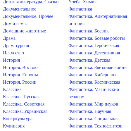
Детская литература. Сказки
Учеба. Химия
Документальное
Фантастика
Документальное. Прочее
Фантастика. Альтернативная
Дом и семья
история
Домашние животные
Фантастика. Боевик
Драма
Фантастика. Боевые роботы
Драматургия
Фантастика. Героическая
Искусство
Фантастика. Детективная
История
Фантастика. Детская
История. Востока
Фантастика. Звездные войны
История. Европы
Фантастика. Киберпанк
История. России
Фантастика. Космическая
Классика
Фантастика. Магический
Классика. Русская
реализм
Классика. Советская
Фантастика. Мир пауков
Классика. Украинская
Фантастика. Научная
Контркультура
Фантастика. Социальная
Кулинария
Фантастика. Технофэнтези