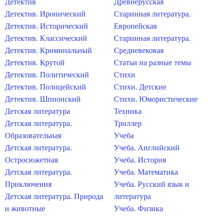
Детектив
Древнерусская
Детектив. Иронический
Старинная литература.
Детектив. Исторический
Европейская
Детектив. Классический
Старинная литература.
Детектив. Криминальный
Средневековая
Детектив. Крутой
Статьи на разные темы
Детектив. Политический
Стихи
Детектив. Полицейский
Стихи. Детские
Детектив. Шпионский
Стихи. Юмористические
Детская литература
Техника
Детская литература.
Триллер
Образовательная
Учеба
Детская литература.
Учеба. Английский
Остросюжетная
Учеба. История
Детская литература.
Учеба. Математика
Приключения
Учеба. Русский язык и
Детская литература. Природа
литература
и животные
Учеба. Физика