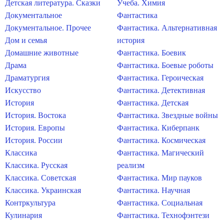
Детская литература. Сказки
Учеба. Химия
Документальное
Фантастика
Документальное. Прочее
Фантастика. Альтернативная
Дом и семья
история
Домашние животные
Фантастика. Боевик
Драма
Фантастика. Боевые роботы
Драматургия
Фантастика. Героическая
Искусство
Фантастика. Детективная
История
Фантастика. Детская
История. Востока
Фантастика. Звездные войны
История. Европы
Фантастика. Киберпанк
История. России
Фантастика. Космическая
Классика
Фантастика. Магический
Классика. Русская
реализм
Классика. Советская
Фантастика. Мир пауков
Классика. Украинская
Фантастика. Научная
Контркультура
Фантастика. Социальная
Кулинария
Фантастика. Технофэнтези