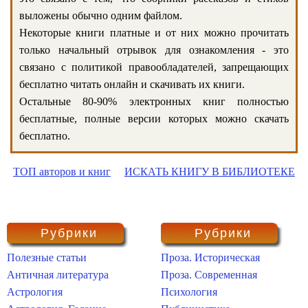
выложены обычно одним файлом.
Некоторые книги платные и от них можно прочитать
только начальный отрывок для ознакомления - это
связано с политикой правообладателей, запрещающих
бесплатно читать онлайн и скачивать их книги.
Остальные 80-90% электронных книг полностью
бесплатные, полные версии которых можно скачать
бесплатно.
ТОП авторов и книг
ИСКАТЬ КНИГУ В БИБЛИОТЕКЕ
Рубрики
Рубрики
Полезные статьи
Проза. Историческая
Античная литература
Проза. Современная
Астрология
Психология