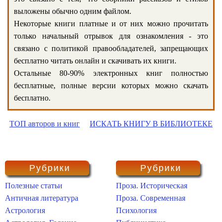
выложены обычно одним файлом.
Некоторые книги платные и от них можно прочитать
только начальный отрывок для ознакомления - это
связано с политикой правообладателей, запрещающих
бесплатно читать онлайн и скачивать их книги.
Остальные 80-90% электронных книг полностью
бесплатные, полные версии которых можно скачать
бесплатно.
ТОП авторов и книг
ИСКАТЬ КНИГУ В БИБЛИОТЕКЕ
Рубрики
Рубрики
Полезные статьи
Проза. Историческая
Античная литература
Проза. Современная
Астрология
Психология