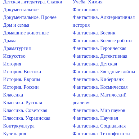
Детская литература. Сказки
Учеба. Химия
Документальное
Фантастика
Документальное. Прочее
Фантастика. Альтернативная
Дом и семья
история
Домашние животные
Фантастика. Боевик
Драма
Фантастика. Боевые роботы
Драматургия
Фантастика. Героическая
Искусство
Фантастика. Детективная
История
Фантастика. Детская
История. Востока
Фантастика. Звездные войны
История. Европы
Фантастика. Киберпанк
История. России
Фантастика. Космическая
Классика
Фантастика. Магический
Классика. Русская
реализм
Классика. Советская
Фантастика. Мир пауков
Классика. Украинская
Фантастика. Научная
Контркультура
Фантастика. Социальная
Кулинария
Фантастика. Технофэнтези