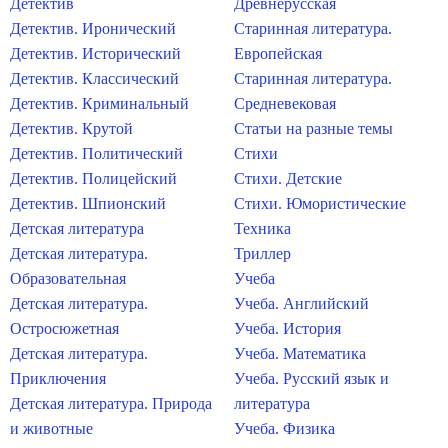
Детектив
Древнерусская
Детектив. Иронический
Старинная литература.
Детектив. Исторический
Европейская
Детектив. Классический
Старинная литература.
Детектив. Криминальный
Средневековая
Детектив. Крутой
Статьи на разные темы
Детектив. Политический
Стихи
Детектив. Полицейский
Стихи. Детские
Детектив. Шпионский
Стихи. Юмористические
Детская литература
Техника
Детская литература.
Триллер
Образовательная
Учеба
Детская литература.
Учеба. Английский
Остросюжетная
Учеба. История
Детская литература.
Учеба. Математика
Приключения
Учеба. Русский язык и
Детская литература. Природа
литература
и животные
Учеба. Физика